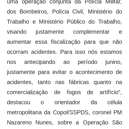
uma operação conjunta da Polícia Militar,
dos Bombeiros, Polícia Civil, Ministério do
Trabalho e Ministério Público do Trabalho,
visando justamente complementar e
aumentar essa fiscalização para que não
ocorram acidentes. Para isso nós estamos
nos antecipando ao período junino,
justamente para evitar o acontecimento de
acidentes, tanto nas fábricas quanto na
comercialização de fogos de artifício”,
destacou o orientador da célula
metropolitana da Copol/SSPDS, coronel PM
Nazareno Nunes, sobre a Operação São