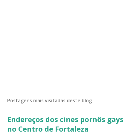
Postagens mais visitadas deste blog
Endereços dos cines pornôs gays
no Centro de Fortaleza