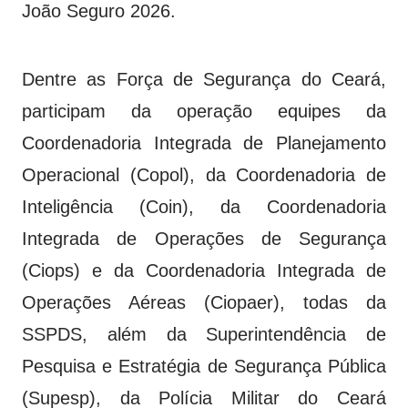
João Seguro 2026.
Dentre as Força de Segurança do Ceará,
participam da operação equipes da
Coordenadoria Integrada de Planejamento
Operacional (Copol), da Coordenadoria de
Inteligência (Coin), da Coordenadoria
Integrada de Operações de Segurança
(Ciops) e da Coordenadoria Integrada de
Operações Aéreas (Ciopaer), todas da
SSPDS, além da Superintendência de
Pesquisa e Estratégia de Segurança Pública
(Supesp), da Polícia Militar do Ceará