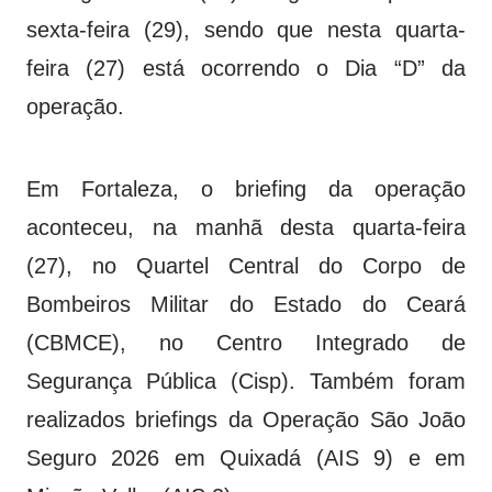
sexta-feira (29), sendo que nesta quarta-
feira (27) está ocorrendo o Dia “D” da
operação.
Em Fortaleza, o briefing da operação
aconteceu, na manhã desta quarta-feira
(27), no Quartel Central do Corpo de
Bombeiros Militar do Estado do Ceará
(CBMCE), no Centro Integrado de
Segurança Pública (Cisp). Também foram
realizados briefings da Operação São João
Seguro 2026 em Quixadá (AIS 9) e em