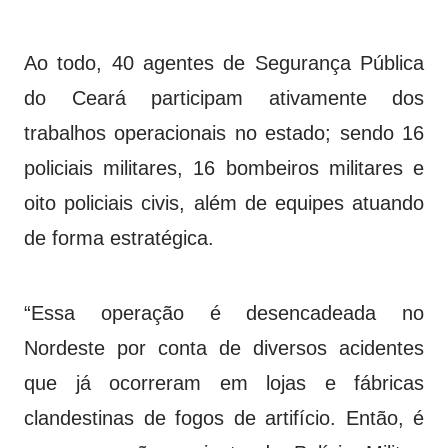
Ao todo, 40 agentes de Segurança Pública
do Ceará participam ativ
amente dos
trabalhos operacionais no estado; sendo 16
policiais militares, 16 bombeiros militares e
oito policiais civis, além de equipes atuando
de forma estratégica.
“Essa operação é desencadeada no
Nordeste por conta de diversos acidentes
que já ocorreram em lojas e fábricas
clandestinas de fogos de artifício. Então, é