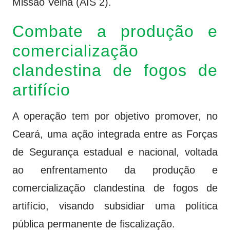
Missão Velha (AIS 2).
Combate a produção e
comercialização
clandestina de fogos de
artifício
A operação tem por objetivo promover, no
Ceará, uma ação integrada entre as Forças
de Segurança estadual e nacional, voltada
ao enfrentamento da produção e
comercialização clandestina de fogos de
artifício, visando subsidiar uma política
pública permanente de fiscalização.