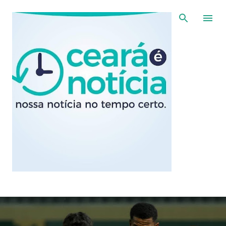
Pular para o conteúdo principal