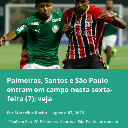
Palmeiras, Santos e São Paulo
entram em campo nesta sexta-
feira (7); veja
Por
Marcellus Rocha
agosto 07, 2026
Paulista Sub-20 Palmeiras, Santos e São Paulo entram em