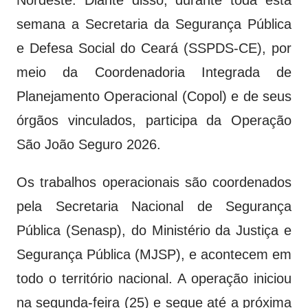
semana a Secretaria da Segurança Pública
e Defesa Social do Ceará (SSPDS-CE), por
meio da Coordenadoria Integrada de
Planejamento Operacional (Copol) e de seus
órgãos vinculados, participa da Operação
São João Seguro 2026.
Os trabalhos operacionais são coordenados
pela Secretaria Nacional de Segurança
Pública (Senasp), do Ministério da Justiça e
Segurança Pública (MJSP), e acontecem em
todo o território nacional. A operação iniciou
na segunda-feira (25) e segue até a próxima