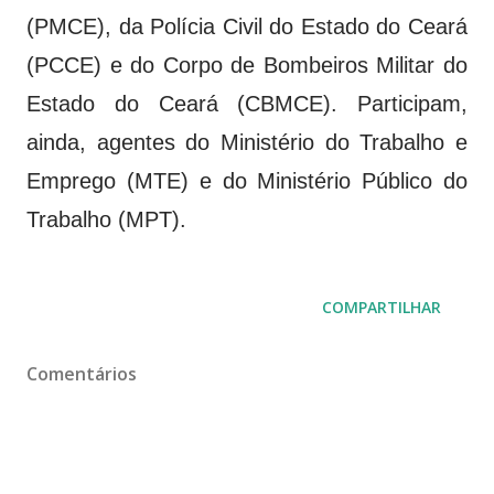
(PMCE), da Polícia Civil do Estado do Ceará
(PCCE) e do Corpo de Bombeiros Militar do
Estado do Ceará (CBMCE). Participam,
ainda, agentes do Ministério do Trabalho e
Emprego (MTE) e do Ministério Público do
Trabalho (MPT).
COMPARTILHAR
Comentários