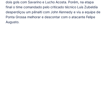
dois gols com Savarino e Lucho Acosta. Porém, na etapa
final o time comandado pelo criticado técnico Luis Zubeldía
desperdiçou um pênalti com John Kennedy e viu a equipe de
Ponta Grossa melhorar e descontar com o atacante Felipe
Augusto.