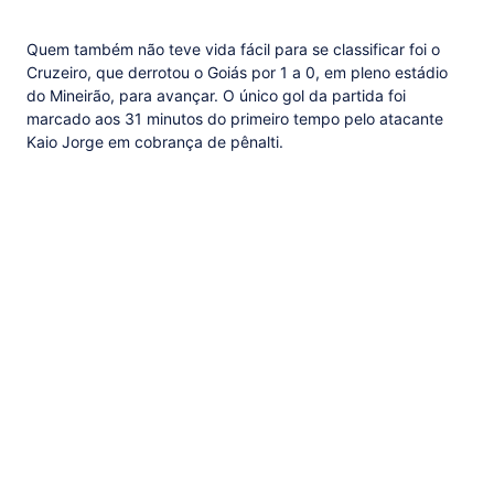
Quem também não teve vida fácil para se classificar foi o
Cruzeiro, que derrotou o Goiás por 1 a 0, em pleno estádio
do Mineirão, para avançar. O único gol da partida foi
marcado aos 31 minutos do primeiro tempo pelo atacante
Kaio Jorge em cobrança de pênalti.