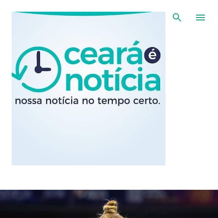
Pular para o conteúdo principal