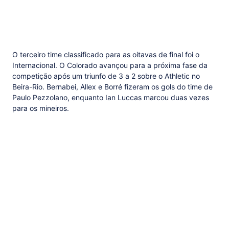
O terceiro time classificado para as oitavas de final foi o
Internacional. O Colorado avançou para a próxima fase da
competição após um triunfo de 3 a 2 sobre o Athletic no
Beira-Rio. Bernabei, Allex e Borré fizeram os gols do time de
Paulo Pezzolano, enquanto Ian Luccas marcou duas vezes
para os mineiros.