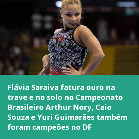
Flávia Saraiva fatura ouro na
trave e no solo no Campeonato
Brasileiro Arthur Nory, Caio
Souza e Yuri Guimarães também
foram campeões no DF