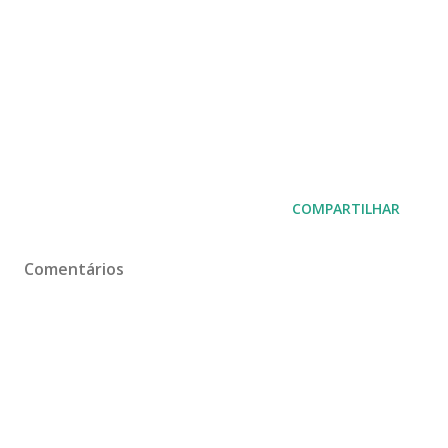
COMPARTILHAR
Comentários