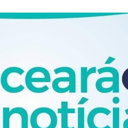
Pular para o conteúdo principal