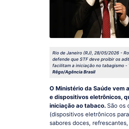
Rio de Janeiro (RJ), 28/05/2026 - Ro
defende que STF deve proibir os adi
facilitam a iniciação no tabagismo -
Rêgo/Agência Brasil
O Ministério da Saúde vem 
e dispositivos eletrônicos, 
iniciação ao tabaco.
São os 
(dispositivos eletrônicos pa
sabores doces, refrescantes,