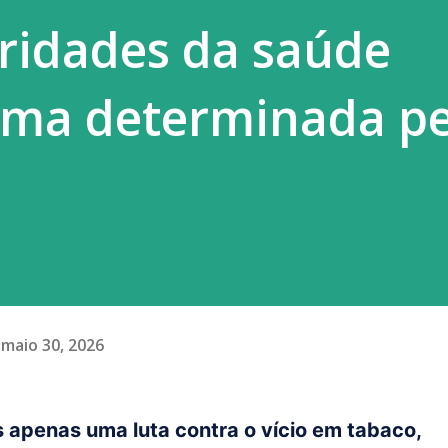
ridades da saúde
ma determinada pe
maio 30, 2026
s apenas uma luta contra o vício em tabaco,