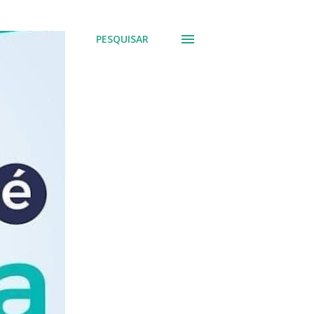
PESQUISAR