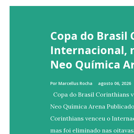
Copa do Brasil 
Internacional,
Neo Química A
Por
Marcellus Rocha
agosto 06, 2026
Copa do Brasil Corinthians v
Neo Química Arena Publicado
Corinthians venceu o Internac
mas foi eliminado nas oitavas 