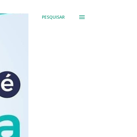
PESQUISAR