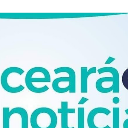
Pular para o conteúdo principal