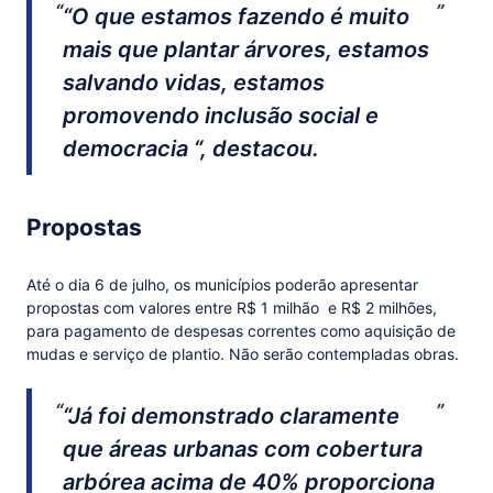
“O que estamos fazendo é muito
mais que plantar árvores, estamos
salvando vidas, estamos
promovendo inclusão social e
democracia “, destacou.
Propostas
Até o dia 6 de julho, os municípios poderão apresentar
propostas com valores entre R$ 1 milhão e R$ 2 milhões,
para pagamento de despesas correntes como aquisição de
mudas e serviço de plantio. Não serão contempladas obras.
“Já foi demonstrado claramente
que áreas urbanas com cobertura
arbórea acima de 40% proporciona