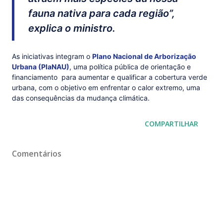
fauna nativa para cada região”,
explica o ministro.
As iniciativas integram o
Plano Nacional de Arborização
Urbana (PlaNAU)
, uma política pública de orientação e
financiamento para aumentar e qualificar a cobertura verde
urbana, com o objetivo em enfrentar o calor extremo, uma
das consequências da mudança climática.
COMPARTILHAR
Comentários