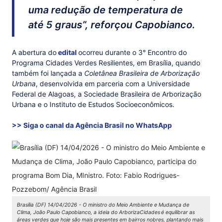
uma redução de temperatura de
até 5 graus”, reforçou Capobianco.
A abertura do
edital
ocorreu durante o 3° Encontro do
Programa Cidades Verdes Resilientes, em Brasília, quando
também foi lançada a
Coletânea Brasileira de Arborização
Urbana
, desenvolvida em parceria com a Universidade
Federal de Alagoas, a Sociedade Brasileira de Arborização
Urbana e o Instituto de Estudos Socioeconômicos.
>> Siga o canal da Agência Brasil no WhatsApp
Brasília (DF) 14/04/2026 - O ministro do Meio Ambiente e Mudança de
Clima, João Paulo Capobianco, a ideia do ArborizaCidades
é equilibrar as
áreas verdes que hoje são mais presentes em bairros nobres, plantando mais