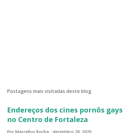
Postagens mais visitadas deste blog
Endereços dos cines pornôs gays
no Centro de Fortaleza
Por
Marcellus Rocha
dezembro 28, 2020