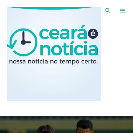
Pular para o conteúdo principal