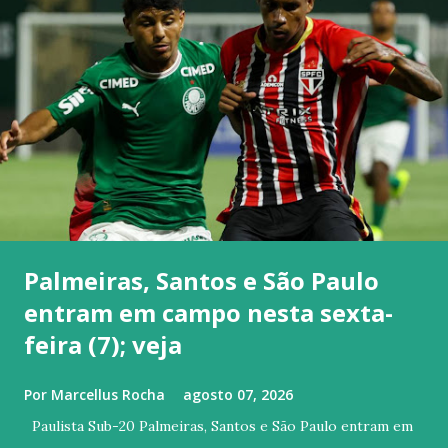
Palmeiras, Santos e São Paulo
entram em campo nesta sexta-
feira (7); veja
Por
Marcellus Rocha
agosto 07, 2026
Paulista Sub-20 Palmeiras, Santos e São Paulo entram em