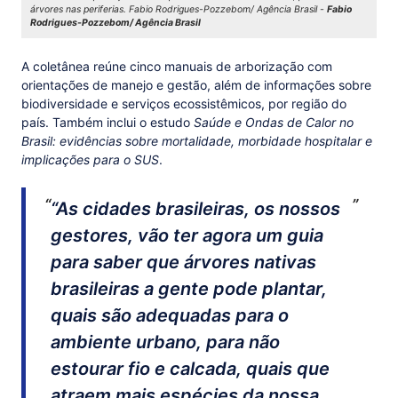
árvores nas periferias. Fabio Rodrigues-Pozzebom/ Agência Brasil -
Fabio
Rodrigues-Pozzebom/ Agência Brasil
A coletânea reúne cinco manuais de arborização com
orientações de manejo e gestão, além de informações sobre
biodiversidade e serviços ecossistêmicos, por região do
país. Também inclui o estudo
Saúde e Ondas de Calor no
Brasil: evidências sobre mortalidade, morbidade hospitalar e
implicações para o SUS
.
“As cidades brasileiras, os nossos
gestores, vão ter agora um guia
para saber que árvores nativas
brasileiras a gente pode plantar,
quais são adequadas para o
ambiente urbano, para não
estourar fio e calcada, quais que
atraem mais espécies da nossa