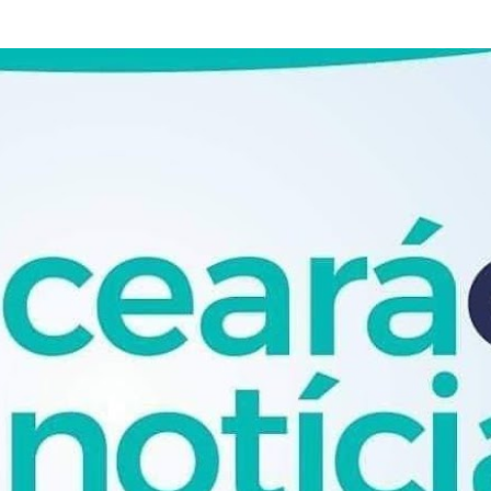
Pular para o conteúdo principal