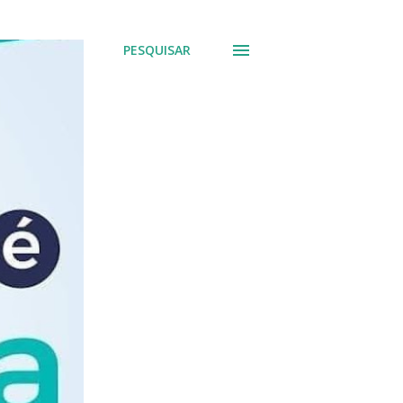
PESQUISAR