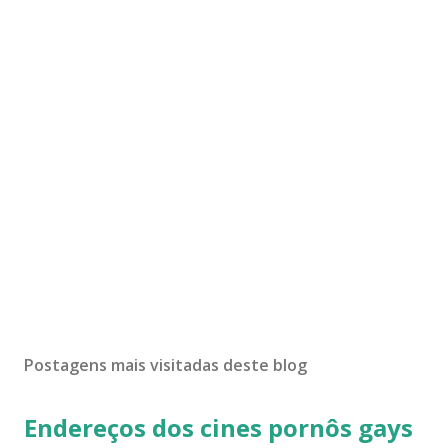
Postagens mais visitadas deste blog
Endereços dos cines pornôs gays