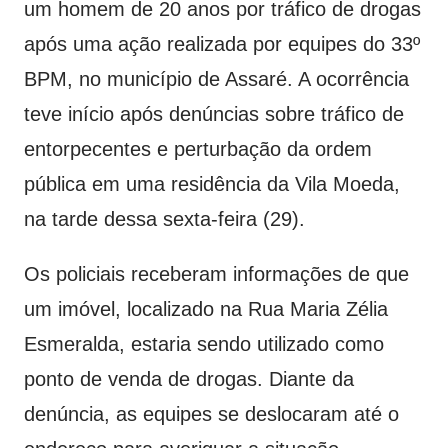
um homem de 20 anos por tráfico de drogas
após uma ação realizada por equipes do 33º
BPM, no município de Assaré. A ocorrência
teve início após denúncias sobre tráfico de
entorpecentes e perturbação da ordem
pública em uma residência da Vila Moeda,
na tarde dessa sexta-feira (29).
Os policiais receberam informações de que
um imóvel, localizado na Rua Maria Zélia
Esmeralda, estaria sendo utilizado como
ponto de venda de drogas. Diante da
denúncia, as equipes se deslocaram até o