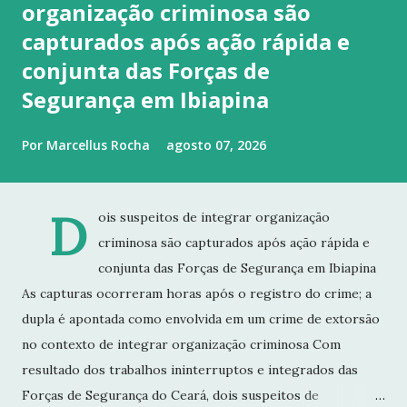
organização criminosa são
capturados após ação rápida e
conjunta das Forças de
Segurança em Ibiapina
Por
Marcellus Rocha
agosto 07, 2026
D
ois suspeitos de integrar organização
criminosa são capturados após ação rápida e
conjunta das Forças de Segurança em Ibiapina
As capturas ocorreram horas após o registro do crime; a
dupla é apontada como envolvida em um crime de extorsão
no contexto de integrar organização criminosa Com
resultado dos trabalhos ininterruptos e integrados das
Forças de Segurança do Ceará, dois suspeitos de