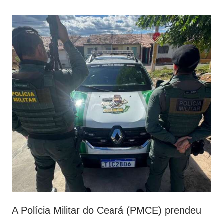
A Polícia Militar do Ceará (PMCE) prendeu