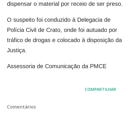
dispensar o material por receio de ser preso.
O suspeito foi conduzido à Delegacia de
Polícia Civil de Crato, onde foi autuado por
tráfico de drogas e colocado à disposição da
Justiça.
Assessoria de Comunicação da PMCE
COMPARTILHAR
Comentários