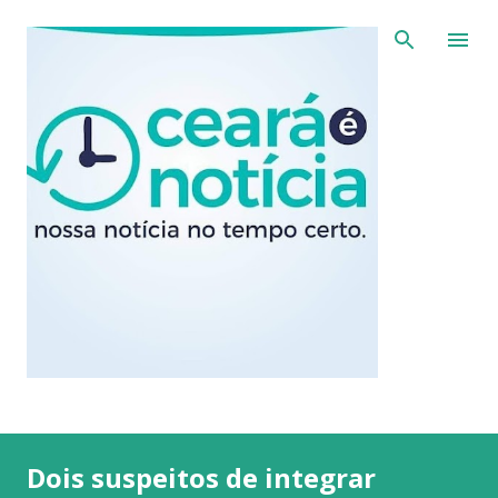
Pular para o conteúdo principal
Dois suspeitos de integrar