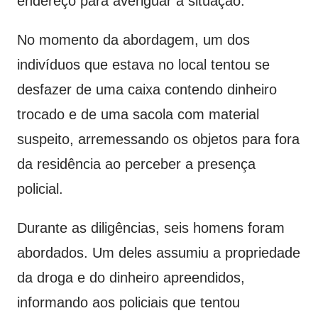
endereço para averiguar a situação.
No momento da abordagem, um dos
indivíduos que estava no local tentou se
desfazer de uma caixa contendo dinheiro
trocado e de uma sacola com material
suspeito, arremessando os objetos para fora
da residência ao perceber a presença
policial.
Durante as diligências, seis homens foram
abordados. Um deles assumiu a propriedade
da droga e do dinheiro apreendidos,
informando aos policiais que tentou