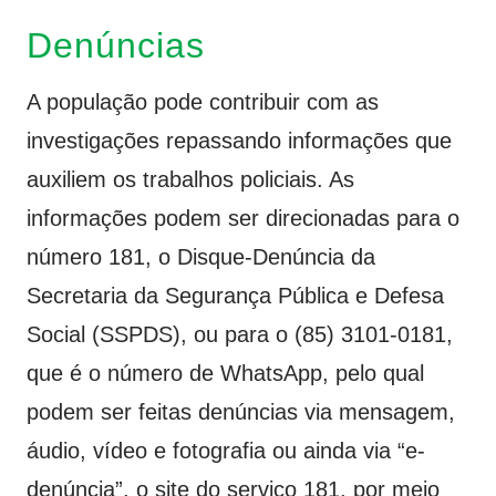
Denúncias
A população pode contribuir com as
investigações repassando informações que
auxiliem os trabalhos policiais. As
informações podem ser direcionadas para o
número 181, o Disque-Denúncia da
Secretaria da Segurança Pública e Defesa
Social (SSPDS), ou para o (85) 3101-0181,
que é o número de WhatsApp, pelo qual
podem ser feitas denúncias via mensagem,
áudio, vídeo e fotografia ou ainda via “e-
denúncia”, o site do serviço 181, por meio