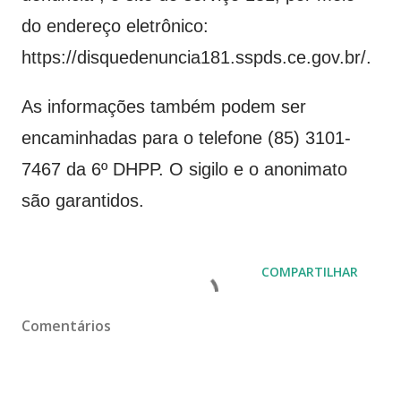
do endereço eletrônico:
https://disquedenuncia181.sspds.ce.gov.br/.
As informações também podem ser
encaminhadas para o telefone (85) 3101-
7467 da 6º DHPP. O sigilo e o anonimato
são garantidos.
COMPARTILHAR
Comentários