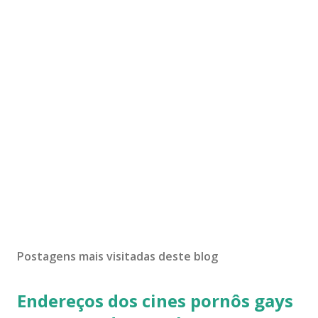
Postagens mais visitadas deste blog
Endereços dos cines pornôs gays