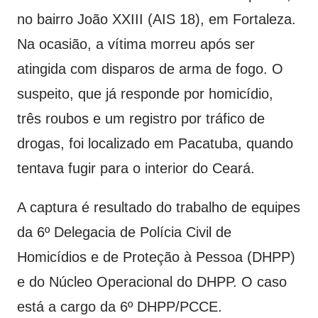
no bairro João XXIII (AIS 18), em Fortaleza.
Na ocasião, a vítima morreu após ser
atingida com disparos de arma de fogo. O
suspeito, que já responde por homicídio,
três roubos e um registro por tráfico de
drogas, foi localizado em Pacatuba, quando
tentava fugir para o interior do Ceará.
A captura é resultado do trabalho de equipes
da 6º Delegacia de Polícia Civil de
Homicídios e de Proteção à Pessoa (DHPP)
e do Núcleo Operacional do DHPP. O caso
está a cargo da 6º DHPP/PCCE.