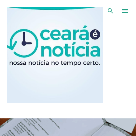
Pular para o conteúdo principal