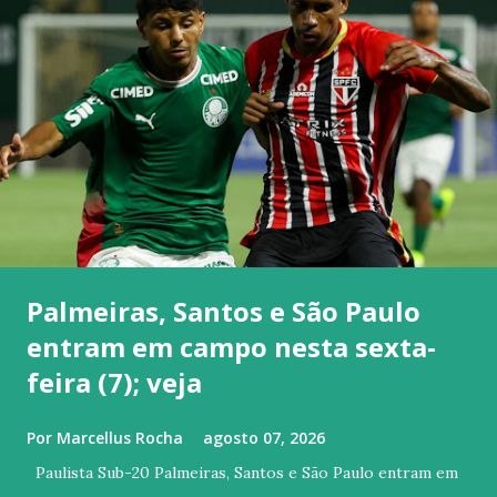
Palmeiras, Santos e São Paulo
entram em campo nesta sexta-
feira (7); veja
Por
Marcellus Rocha
agosto 07, 2026
Paulista Sub-20 Palmeiras, Santos e São Paulo entram em