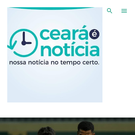
Pular para o conteúdo principal