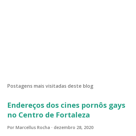
Postagens mais visitadas deste blog
Endereços dos cines pornôs gays
no Centro de Fortaleza
Por
Marcellus Rocha
dezembro 28, 2020