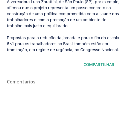
A vereadora Luna Zarattini, de São Paulo (SP), por exemplo,
afirmou que o projeto representa um passo concreto na
construção de uma política comprometida com a saúde dos
trabalhadores e com a promoção de um ambiente de
trabalho mais justo e equilibrado.
Propostas para a redução da jornada e para o fim da escala
6x1 para os trabalhadores no Brasil também estão em
tramitação, em regime de urgência, no Congresso Nacional.
COMPARTILHAR
Comentários