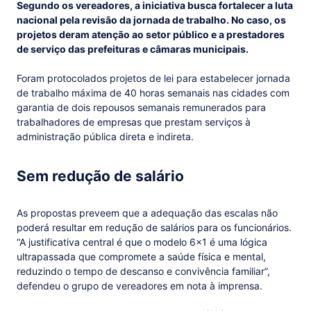
Segundo os vereadores, a iniciativa busca fortalecer a luta
nacional pela revisão da jornada de trabalho. No caso, os
projetos deram atenção ao setor público e a prestadores
de serviço das prefeituras e câmaras municipais.
Foram protocolados projetos de lei para estabelecer jornada
de trabalho máxima de 40 horas semanais nas cidades com
garantia de dois repousos semanais remunerados para
trabalhadores de empresas que prestam serviços à
administração pública direta e indireta.
Sem redução de salário
As propostas preveem que a adequação das escalas não
poderá resultar em redução de salários para os funcionários.
“A justificativa central é que o modelo 6x1 é uma lógica
ultrapassada que compromete a saúde física e mental,
reduzindo o tempo de descanso e convivência familiar”,
defendeu o grupo de vereadores em nota à imprensa.