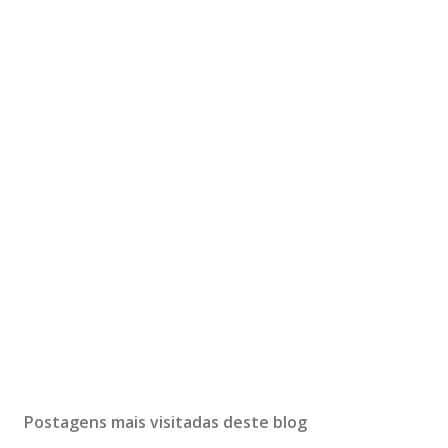
Postagens mais visitadas deste blog