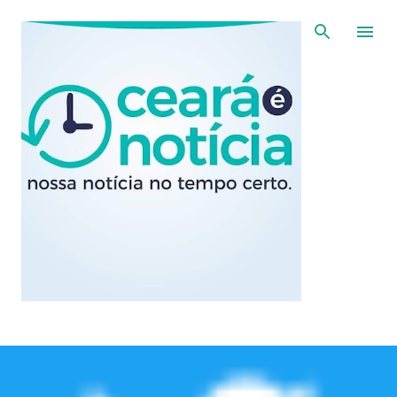
Pular para o conteúdo principal