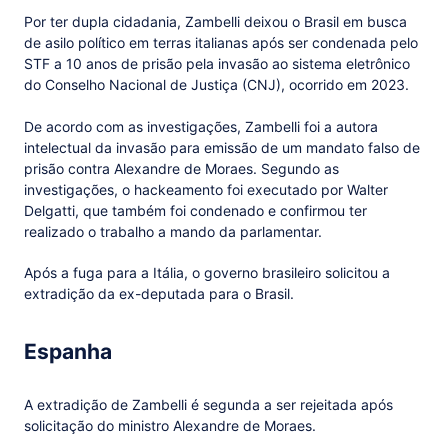
Por ter dupla cidadania, Zambelli deixou o Brasil em busca
de asilo político em terras italianas após ser condenada pelo
STF a 10 anos de prisão pela invasão ao sistema eletrônico
do Conselho Nacional de Justiça (CNJ), ocorrido em 2023.
De acordo com as investigações, Zambelli foi a autora
intelectual da invasão para emissão de um mandato falso de
prisão contra Alexandre de Moraes. Segundo as
investigações, o hackeamento foi executado por Walter
Delgatti, que também foi condenado e confirmou ter
realizado o trabalho a mando da parlamentar.
Após a fuga para a Itália, o governo brasileiro solicitou a
extradição da ex-deputada para o Brasil.
Espanha
A extradição de Zambelli é segunda a ser rejeitada após
solicitação do ministro Alexandre de Moraes.