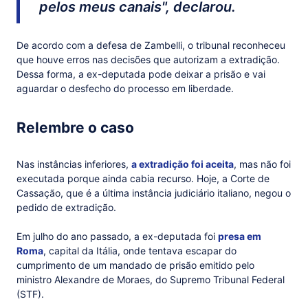
pelos meus canais", declarou.
De acordo com a defesa de Zambelli, o tribunal reconheceu
que houve erros nas decisões que autorizam a extradição.
Dessa forma, a ex-deputada pode deixar a prisão e vai
aguardar o desfecho do processo em liberdade.
Relembre o caso
Nas instâncias inferiores,
a extradição foi aceita
, mas não foi
executada porque ainda cabia recurso. Hoje, a Corte de
Cassação, que é a última instância judiciário italiano, negou o
pedido de extradição.
Em julho do ano passado, a ex-deputada foi
presa em
Roma
, capital da Itália, onde tentava escapar do
cumprimento de um mandado de prisão emitido pelo
ministro Alexandre de Moraes, do Supremo Tribunal Federal
(STF).