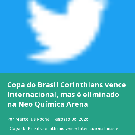
Copa do Brasil Corinthians vence
Internacional, mas é eliminado
na Neo Química Arena
Por
Marcellus Rocha
agosto 06, 2026
Copa do Brasil Corinthians vence Internacional, mas é