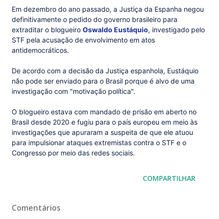
Em dezembro do ano passado, a Justiça da Espanha negou
definitivamente o pedido do governo brasileiro para
extraditar o blogueiro
Oswaldo Eustáquio
, investigado pelo
STF pela acusação de envolvimento em atos
antidemocráticos.
De acordo com a decisão da Justiça espanhola, Eustáquio
não pode ser enviado para o Brasil porque é alvo de uma
investigação com "motivação política".
O blogueiro estava com mandado de prisão em aberto no
Brasil desde 2020 e fugiu para o país europeu em meio às
investigações que apuraram a suspeita de que ele atuou
para impulsionar ataques extremistas contra o STF e o
Congresso por meio das redes sociais.
COMPARTILHAR
Comentários