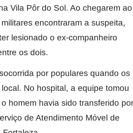
 na Vila Pôr do Sol. Ao chegarem ao
 militares encontraram a suspeita,
 ter lesionado o ex-companheiro
ntre os dois.
o socorrida por populares quando os
 local. No hospital, a equipe tomou
o homem havia sido transferido po
erviço de Atendimento Móvel de
 Fortaleza.