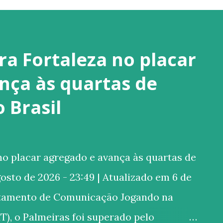
ra Fortaleza no placar
nça às quartas de
o Brasil
o placar agregado e avança às quartas de
gosto de 2026 - 23:49 | Atualizado em 6 de
rtamento de Comunicação Jogando na
T), o Palmeiras foi superado pelo