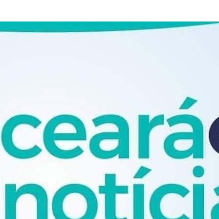
Pular para o conteúdo principal