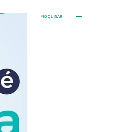
PESQUISAR