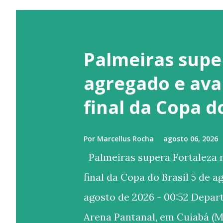
Palmeiras supe
agregado e ava
final da Copa d
Por
Marcellus Rocha
agosto 06, 2026
Palmeiras supera Fortaleza n
final da Copa do Brasil 5 de a
agosto de 2026 - 00:52 Depa
Arena Pantanal, em Cuiabá (M