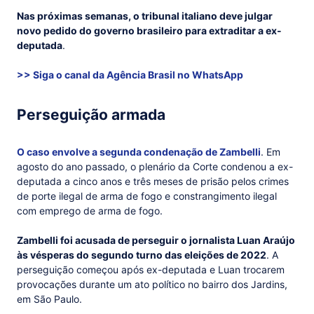
Nas próximas semanas, o tribunal italiano deve julgar
novo pedido do governo brasileiro para extraditar a ex-
deputada
.
>> Siga o canal da
Agência Brasil
no WhatsApp
Perseguição armada
O caso envolve a segunda condenação de Zambelli
. Em
agosto do ano passado, o plenário da Corte condenou a ex-
deputada a cinco anos e três meses de prisão pelos crimes
de porte ilegal de arma de fogo e constrangimento ilegal
com emprego de arma de fogo.
Zambelli foi acusada de perseguir o jornalista Luan Araújo
às vésperas do segundo turno das eleições de 2022
. A
perseguição começou após ex-deputada e Luan trocarem
provocações durante um ato político no bairro dos Jardins,
em São Paulo.