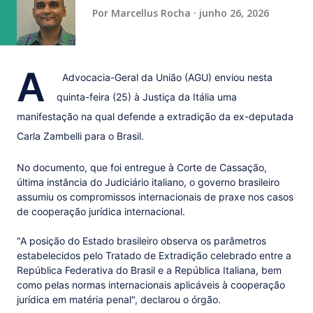
vaga na referência do ataque, com...
Por
Marcellus Rocha
junho 26, 2026
A
Advocacia-Geral da União (AGU) enviou nesta
quinta-feira (25) à Justiça da Itália uma
manifestação na qual defende a extradição da ex-deputada
Carla Zambelli para o Brasil.
No documento, que foi entregue à Corte de Cassação,
última instância do Judiciário italiano, o governo brasileiro
assumiu os compromissos internacionais de praxe nos casos
de cooperação jurídica internacional.
"A posição do Estado brasileiro observa os parâmetros
estabelecidos pelo Tratado de Extradição celebrado entre a
República Federativa do Brasil e a República Italiana, bem
como pelas normas internacionais aplicáveis à cooperação
jurídica em matéria penal", declarou o órgão.