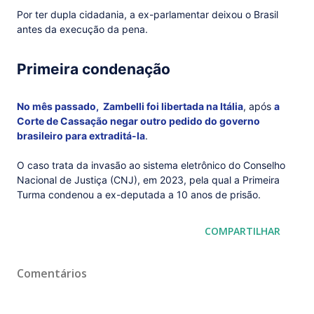
Por ter dupla cidadania, a ex-parlamentar deixou o Brasil
antes da execução da pena.
Primeira condenação
No mês passado, Zambelli foi libertada na Itália
, após
a
Corte de Cassação negar outro pedido do governo
brasileiro para extraditá-la
.
O caso trata da invasão ao sistema eletrônico do Conselho
Nacional de Justiça (CNJ), em 2023, pela qual a Primeira
Turma condenou a ex-deputada a 10 anos de prisão.
COMPARTILHAR
Comentários