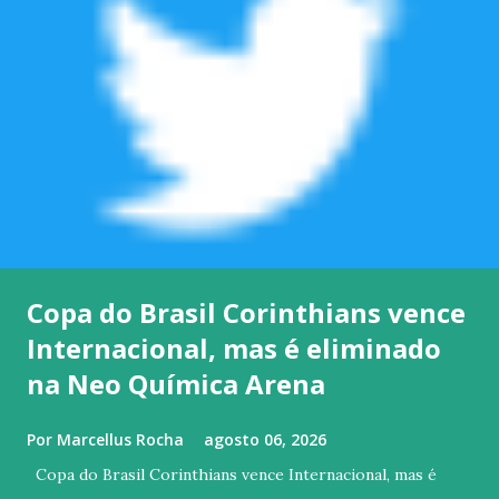
Copa do Brasil Corinthians vence
Internacional, mas é eliminado
na Neo Química Arena
Por
Marcellus Rocha
agosto 06, 2026
Copa do Brasil Corinthians vence Internacional, mas é