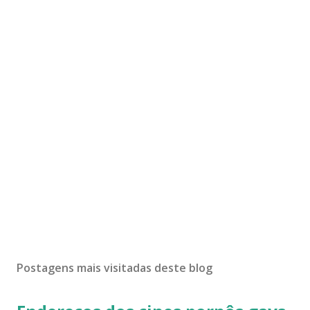
Postagens mais visitadas deste blog