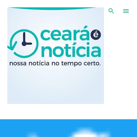
Pular para o conteúdo principal