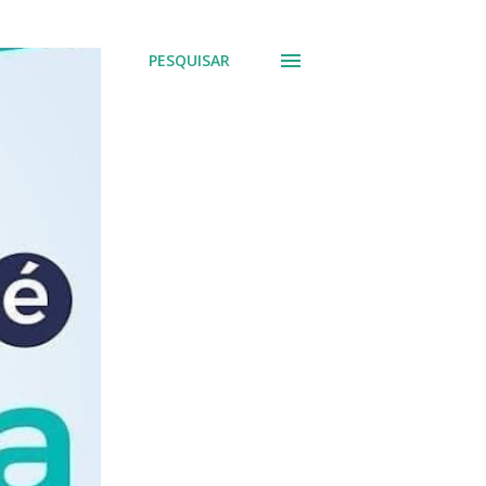
PESQUISAR