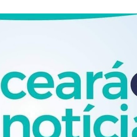
Pular para o conteúdo principal