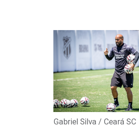
Gabriel Silva / Ceará SC