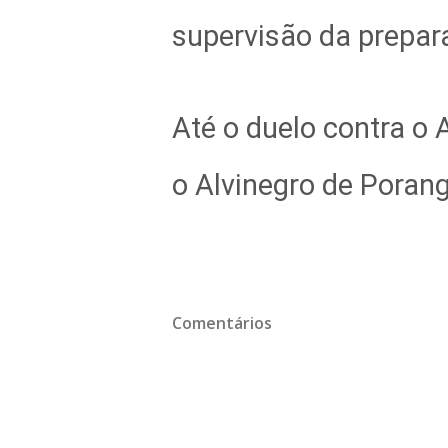
supervisão da prepara
Até o duelo contra o 
o Alvinegro de Porang
Comentários