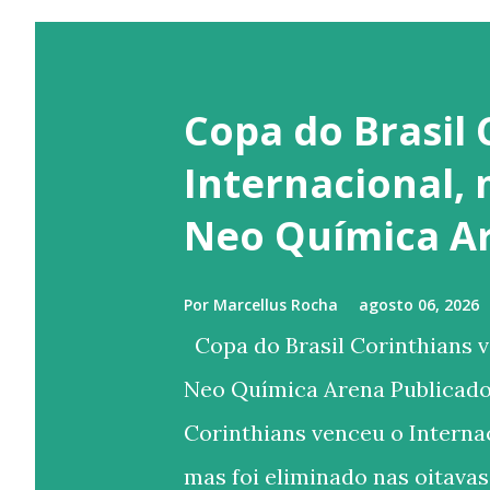
Copa do Brasil 
Internacional,
Neo Química A
Por
Marcellus Rocha
agosto 06, 2026
Copa do Brasil Corinthians v
Neo Química Arena Publicado
Corinthians venceu o Internac
mas foi eliminado nas oitavas 