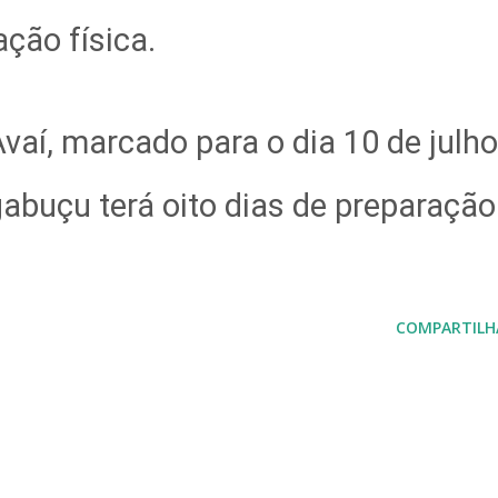
ção física.
Avaí, marcado para o dia 10 de julho
abuçu terá oito dias de preparação
COMPARTILH