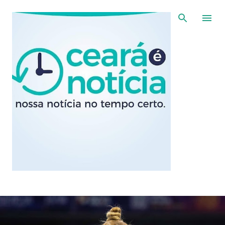
Pular para o conteúdo principal