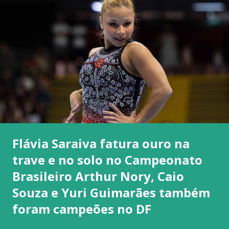
Flávia Saraiva fatura ouro na
trave e no solo no Campeonato
Brasileiro Arthur Nory, Caio
Souza e Yuri Guimarães também
foram campeões no DF