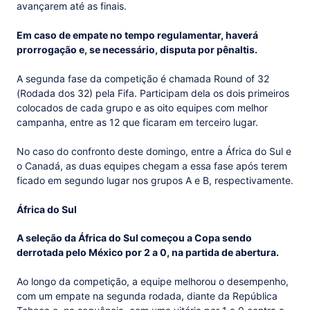
avançarem até as finais.
Em caso de empate no tempo regulamentar, haverá
prorrogação e, se necessário, disputa por pênaltis.
A segunda fase da competição é chamada Round of 32
(Rodada dos 32) pela Fifa. Participam dela os dois primeiros
colocados de cada grupo e as oito equipes com melhor
campanha, entre as 12 que ficaram em terceiro lugar.
No caso do confronto deste domingo, entre a África do Sul e
o Canadá, as duas equipes chegam a essa fase após terem
ficado em segundo lugar nos grupos A e B, respectivamente.
África do Sul
A seleção da África do Sul começou a Copa sendo
derrotada pelo México por 2 a 0, na partida de abertura.
Ao longo da competição, a equipe melhorou o desempenho,
com um empate na segunda rodada, diante da República