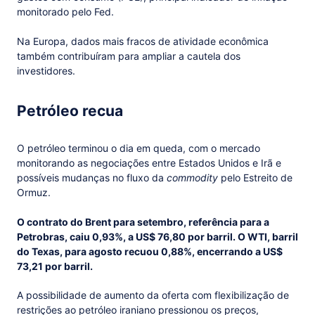
monitorado pelo Fed.
Na Europa, dados mais fracos de atividade econômica
também contribuíram para ampliar a cautela dos
investidores.
Petróleo recua
O petróleo terminou o dia em queda, com o mercado
monitorando as negociações entre Estados Unidos e Irã e
possíveis mudanças no fluxo da
commodity
pelo Estreito de
Ormuz.
O contrato do Brent para setembro, referência para a
Petrobras, caiu 0,93%, a US$ 76,80 por barril. O WTI, barril
do Texas, para agosto recuou 0,88%, encerrando a US$
73,21 por barril.
A possibilidade de aumento da oferta com flexibilização de
restrições ao petróleo iraniano pressionou os preços,