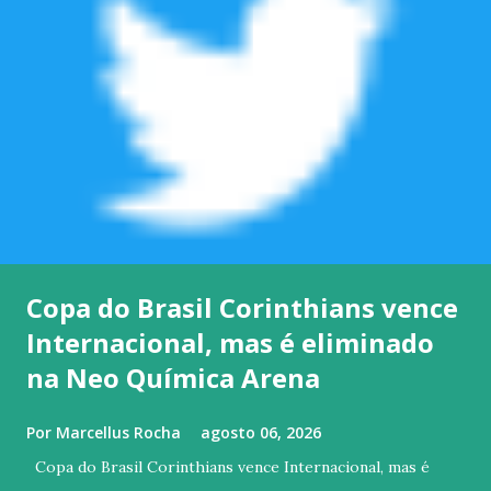
Copa do Brasil Corinthians vence
Internacional, mas é eliminado
na Neo Química Arena
Por
Marcellus Rocha
agosto 06, 2026
Copa do Brasil Corinthians vence Internacional, mas é