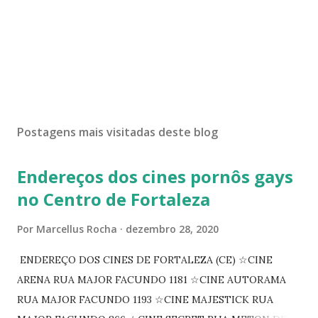
Postagens mais visitadas deste blog
Endereços dos cines pornôs gays
no Centro de Fortaleza
Por
Marcellus Rocha
dezembro 28, 2020
ENDEREÇO DOS CINES DE FORTALEZA (CE) ☆CINE
ARENA RUA MAJOR FACUNDO 1181 ☆CINE AUTORAMA
RUA MAJOR FACUNDO 1193 ☆CINE MAJESTICK RUA