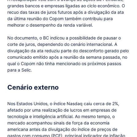
grandes bancos e empresas ligadas ao ciclo econômico. O
recuo das taxas de juros futuros após a divulgação da ata
da última reunião do Copom também contribuiu para
melhorar o desempenho da renda variável.
No documento, o BC indicou a possibilidade de pausar o
corte de juros, dependendo do cenário internacional. A
divulgação da ata reduziu parte do desconforto gerado pelo
comunicado emitido após a reunião da semana passada, no
qual o Copom não tinha mencionado os próximos passos
para a Selic.
Cenário externo
Nos Estados Unidos, o índice Nasdaq caiu cerca de 2%,
afetado por uma realização de lucros em empresas de
tecnologia e inteligência artificial. Ao mesmo tempo, o
mercado acompanhou sinais de força da economia
americana antes da divulgação do índice de preços de
gastos com consumo (PCE), principal indicador de inflação