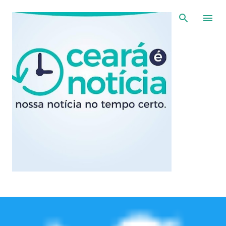
Pular para o conteúdo principal