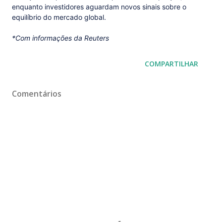
enquanto investidores aguardam novos sinais sobre o
equilíbrio do mercado global.
*Com informações da Reuters
COMPARTILHAR
Comentários