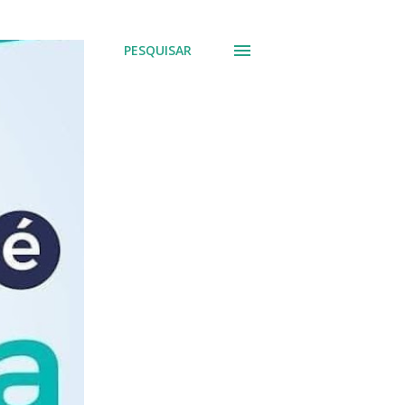
PESQUISAR