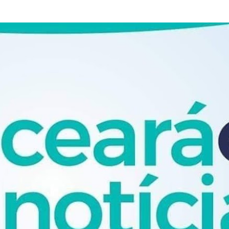
Pular para o conteúdo principal