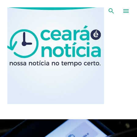
Pular para o conteúdo principal