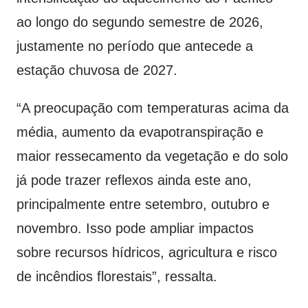
ao longo do segundo semestre de 2026,
justamente no período que antecede a
estação chuvosa de 2027.
“A preocupação com temperaturas acima da
média, aumento da evapotranspiração e
maior ressecamento da vegetação e do solo
já pode trazer reflexos ainda este ano,
principalmente entre setembro, outubro e
novembro. Isso pode ampliar impactos
sobre recursos hídricos, agricultura e risco
de incêndios florestais”, ressalta.