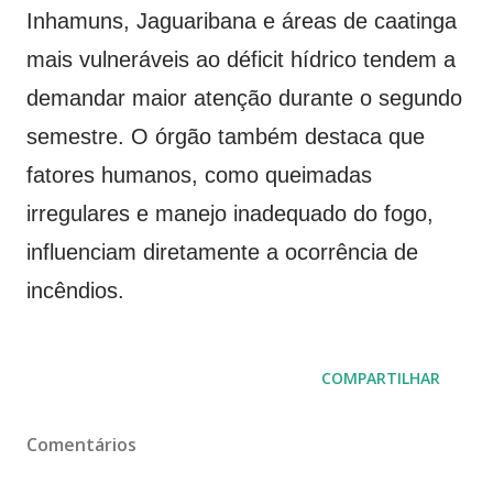
Inhamuns, Jaguaribana e áreas de caatinga
mais vulneráveis ao déficit hídrico tendem a
demandar maior atenção durante o segundo
semestre. O órgão também destaca que
fatores humanos, como queimadas
irregulares e manejo inadequado do fogo,
influenciam diretamente a ocorrência de
incêndios.
COMPARTILHAR
Comentários