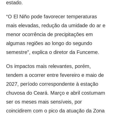
estado.
“O El Niño pode favorecer temperaturas
mais elevadas, redução da umidade do ar e
menor ocorrência de precipitações em
algumas regiões ao longo do segundo
semestre”, explica o diretor da Funceme.
Os impactos mais relevantes, porém,
tendem a ocorrer entre fevereiro e maio de
2027, período correspondente à estação
chuvosa do Ceará. Março e abril costumam
ser os meses mais sensíveis, por
coincidirem com o pico da atuação da Zona