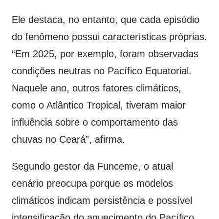
Ele destaca, no entanto, que cada episódio
do fenômeno possui características próprias.
“Em 2025, por exemplo, foram observadas
condições neutras no Pacífico Equatorial.
Naquele ano, outros fatores climáticos,
como o Atlântico Tropical, tiveram maior
influência sobre o comportamento das
chuvas no Ceará”, afirma.
Segundo gestor da Funceme, o atual
cenário preocupa porque os modelos
climáticos indicam persistência e possível
intensificação do aquecimento do Pacífico