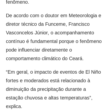
fenômeno.
De acordo com o doutor em Meteorologia e
diretor técnico da Funceme, Francisco
Vasconcelos Júnior, o acompanhamento
contínuo é fundamental porque o fenômeno
pode influenciar diretamente o
comportamento climático do Ceará.
“Em geral, o impacto de eventos de El Niño
fortes e moderados está relacionado à
diminuição da precipitação durante a
estação chuvosa e altas temperaturas”,
explica.