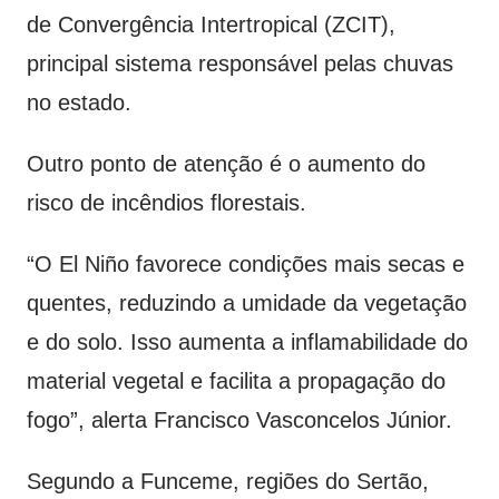
de Convergência Intertropical (ZCIT),
principal sistema responsável pelas chuvas
no estado.
Outro ponto de atenção é o aumento do
risco de incêndios florestais.
“O El Niño favorece condições mais secas e
quentes, reduzindo a umidade da vegetação
e do solo. Isso aumenta a inflamabilidade do
material vegetal e facilita a propagação do
fogo”, alerta Francisco Vasconcelos Júnior.
Segundo a Funceme, regiões do Sertão,