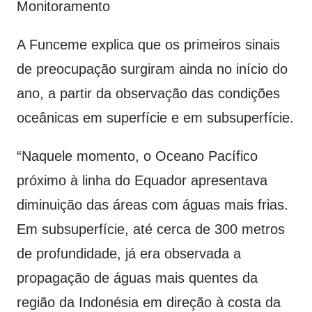
Monitoramento
A Funceme explica que os primeiros sinais
de preocupação surgiram ainda no início do
ano, a partir da observação das condições
oceânicas em superfície e em subsuperfície.
“Naquele momento, o Oceano Pacífico
próximo à linha do Equador apresentava
diminuição das áreas com águas mais frias.
Em subsuperfície, até cerca de 300 metros
de profundidade, já era observada a
propagação de águas mais quentes da
região da Indonésia em direção à costa da