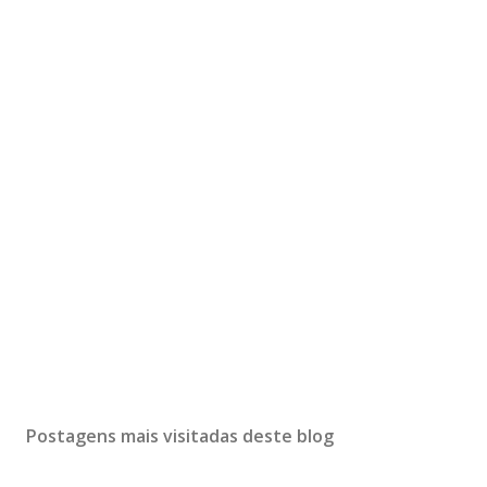
Postagens mais visitadas deste blog