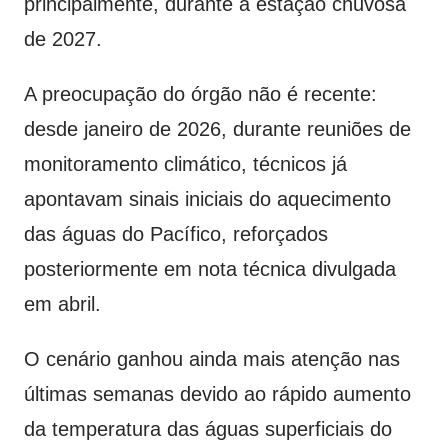
principalmente, durante a estação chuvosa
de 2027.
A preocupação do órgão não é recente:
desde janeiro de 2026, durante reuniões de
monitoramento climático, técnicos já
apontavam sinais iniciais do aquecimento
das águas do Pacífico, reforçados
posteriormente em nota técnica divulgada
em abril.
O cenário ganhou ainda mais atenção nas
últimas semanas devido ao rápido aumento
da temperatura das águas superficiais do