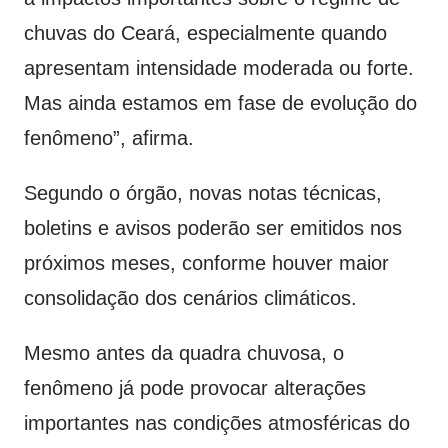
chuvas do Ceará, especialmente quando
apresentam intensidade moderada ou forte.
Mas ainda estamos em fase de evolução do
fenômeno”, afirma.
Segundo o órgão, novas notas técnicas,
boletins e avisos poderão ser emitidos nos
próximos meses, conforme houver maior
consolidação dos cenários climáticos.
Mesmo antes da quadra chuvosa, o
fenômeno já pode provocar alterações
importantes nas condições atmosféricas do