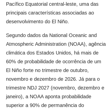
Pacífico Equatorial central-leste, uma das
principais características associadas ao
desenvolvimento do El Niño.
Segundo dados da National Oceanic and
Atmospheric Administration (NOAA), agência
climática dos Estados Unidos, há mais de
60% de probabilidade de ocorrência de um
El Niño forte no trimestre de outubro,
novembro e dezembro de 2026. Já para o
trimestre NDJ 2027 (novembro, dezembro e
janeiro), a NOAA aponta probabilidade
superior a 90% de permanência do