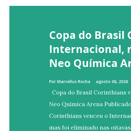
Copa do Brasil 
Internacional,
Neo Química A
Por
Marcellus Rocha
agosto 06, 2026
Copa do Brasil Corinthians v
Neo Química Arena Publicado
Corinthians venceu o Internac
mas foi eliminado nas oitavas 