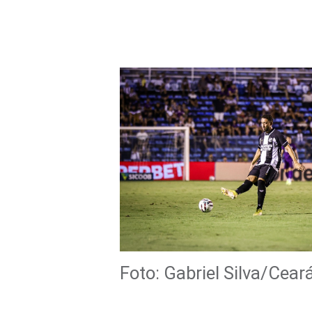
Foto: Gabriel Silva/Cear