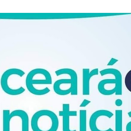
Pular para o conteúdo principal