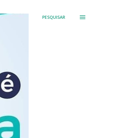
PESQUISAR