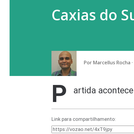
Caxias do S
Por
Marcellus Rocha
P
artida acontece
Link para compartilhamento: