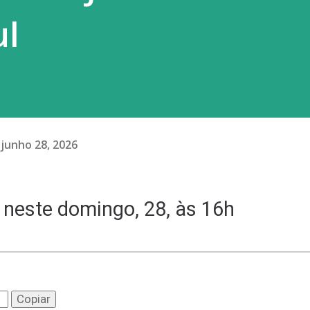
ul
junho 28, 2026
 neste domingo, 28, às 16h
Copiar