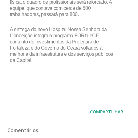
física, o quadro de profissionais será reforçado. A
equipe, que contava com cerca de 500
trabalhadores, passará para 800.
A entrega do novo Hospital Nossa Senhora da
Conceição integra o programa FORtaleCE,
conjunto de investimentos da Prefeitura de
Fortaleza e do Governo do Ceará voltados à
melhoria da infraestrutura e dos serviços públicos
da Capital.
COMPARTILHAR
Comentários