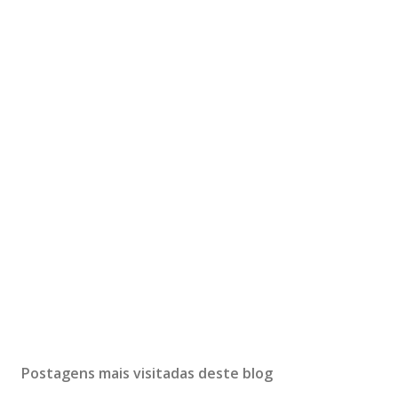
Postagens mais visitadas deste blog