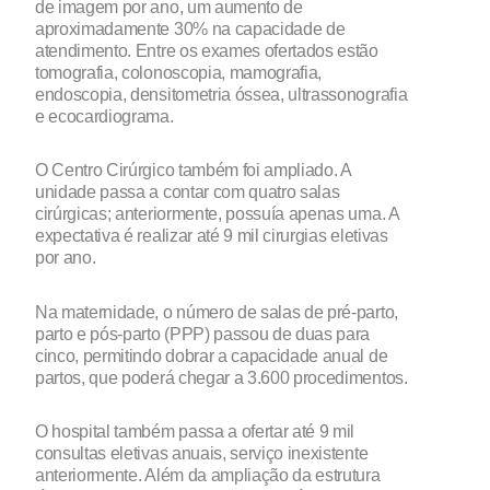
de imagem por ano, um aumento de
aproximadamente 30% na capacidade de
atendimento. Entre os exames ofertados estão
tomografia, colonoscopia, mamografia,
endoscopia, densitometria óssea, ultrassonografia
e ecocardiograma.
O Centro Cirúrgico também foi ampliado. A
unidade passa a contar com quatro salas
cirúrgicas; anteriormente, possuía apenas uma. A
expectativa é realizar até 9 mil cirurgias eletivas
por ano.
Na maternidade, o número de salas de pré-parto,
parto e pós-parto (PPP) passou de duas para
cinco, permitindo dobrar a capacidade anual de
partos, que poderá chegar a 3.600 procedimentos.
O hospital também passa a ofertar até 9 mil
consultas eletivas anuais, serviço inexistente
anteriormente. Além da ampliação da estrutura