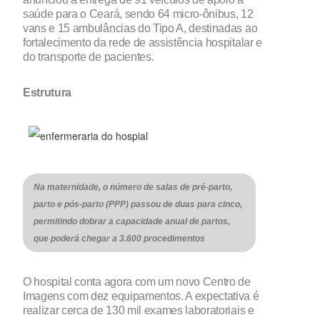
saúde para o Ceará, sendo 64 micro-ônibus, 12
vans e 15 ambulâncias do Tipo A, destinadas ao
fortalecimento da rede de assistência hospitalar e
do transporte de pacientes.
Estrutura
Na maternidade, o número de salas de pré-parto,
parto e pós-parto (PPP) passou de duas para cinco,
permitindo dobrar a capacidade anual de partos,
que poderá chegar a 3.600 procedimentos
O hospital conta agora com um novo Centro de
Imagens com dez equipamentos. A expectativa é
realizar cerca de 130 mil exames laboratoriais e