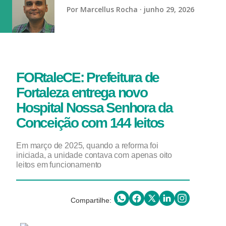
(obteve 51 class...
Por
Marcellus Rocha
junho 29, 2026
FORtaleCE: Prefeitura de
Fortaleza entrega novo
Hospital Nossa Senhora da
Conceição com 144 leitos
Em março de 2025, quando a reforma foi
iniciada, a unidade contava com apenas oito
leitos em funcionamento
Compartilhe: