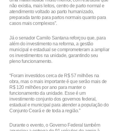
não existia, mais leitos, centro de parto normal e
atendimento voltado ao parto humanizado,
preparada tanto para partos normais quanto para
casos mais complexos”.
Já o senador Camilo Santana reforçou que, para
além do investimento na reforma, a gestão
municipal e estadual se comprometeram a ampliar
os investimentos na unidade, garantindo seu
pleno funcionamento.
“Foram investidos cerca de R$ 57 milhões na
obra, mas o mais importante é que serão mais de
R$ 120 milhões por ano para manter o
funcionamento da unidade. Esse é um
investimento conjunto dos governos federal,
estadual e municipal para atender a população do
Conjunto Ceará e de toda a região.”
Durante o evento, o Governo Federal também
anunciou a entrega de 91 veículos de apoio à