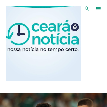
Pular para o conteúdo principal