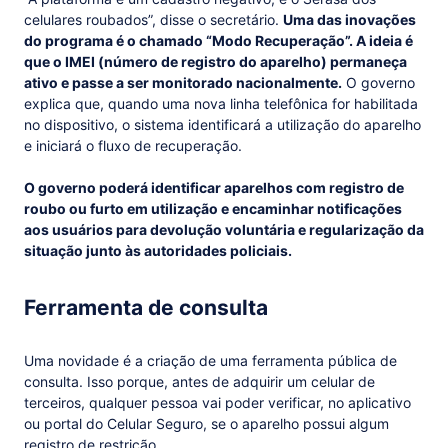
celulares roubados”, disse o secretário.
Uma das inovações
do programa é o chamado “Modo Recuperação”. A ideia é
que o IMEI (número de registro do aparelho) permaneça
ativo e passe a ser monitorado nacionalmente.
O governo
explica que, quando uma nova linha telefônica for habilitada
no dispositivo, o sistema identificará a utilização do aparelho
e iniciará o fluxo de recuperação.
O governo poderá identificar aparelhos com registro de
roubo ou furto em utilização e encaminhar notificações
aos usuários para devolução voluntária e regularização da
situação junto às autoridades policiais.
Ferramenta de consulta
Uma novidade é a criação de uma ferramenta pública de
consulta. Isso porque, antes de adquirir um celular de
terceiros, qualquer pessoa vai poder verificar, no aplicativo
ou portal do Celular Seguro, se o aparelho possui algum
registro de restrição.