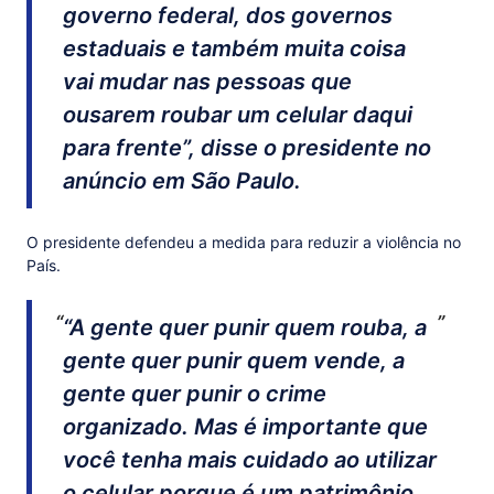
governo federal, dos governos
estaduais e também muita coisa
vai mudar nas pessoas que
ousarem roubar um celular daqui
para frente”, disse o presidente no
anúncio em São Paulo.
O presidente defendeu a medida para reduzir a violência no
País.
“A gente quer punir quem rouba, a
gente quer punir quem vende, a
gente quer punir o crime
organizado. Mas é importante que
você tenha mais cuidado ao utilizar
o celular porque é um patrimônio