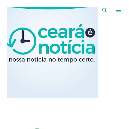
Pular para o conteúdo principal