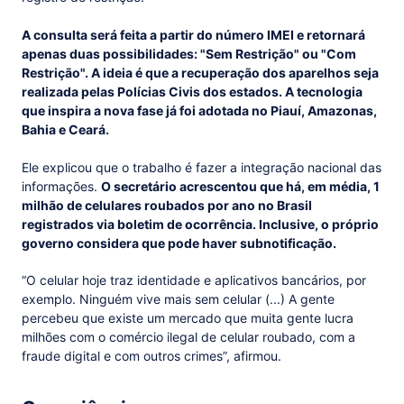
A consulta será feita a partir do número IMEI e retornará
apenas duas possibilidades: "Sem Restrição" ou "Com
Restrição". A ideia é que a recuperação dos aparelhos seja
realizada pelas Polícias Civis dos estados. A tecnologia
que inspira a nova fase já foi adotada no Piauí, Amazonas,
Bahia e Ceará.
Ele explicou que o trabalho é fazer a integração nacional das
informações.
O secretário acrescentou que há, em média, 1
milhão de celulares roubados por ano no Brasil
registrados via boletim de ocorrência. Inclusive, o próprio
governo considera que pode haver subnotificação.
“O celular hoje traz identidade e aplicativos bancários, por
exemplo. Ninguém vive mais sem celular (...) A gente
percebeu que existe um mercado que muita gente lucra
milhões com o comércio ilegal de celular roubado, com a
fraude digital e com outros crimes”, afirmou.