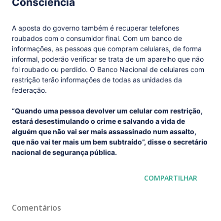
Consciência
A aposta do governo também é recuperar telefones
roubados com o consumidor final. Com um banco de
informações, as pessoas que compram celulares, de forma
informal, poderão verificar se trata de um aparelho que não
foi roubado ou perdido. O Banco Nacional de celulares com
restrição terão informações de todas as unidades da
federação.
“Quando uma pessoa devolver um celular com restrição,
estará desestimulando o crime e salvando a vida de
alguém que não vai ser mais assassinado num assalto,
que não vai ter mais um bem subtraído”, disse o secretário
nacional de segurança pública.
COMPARTILHAR
Comentários