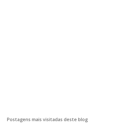
Postagens mais visitadas deste blog