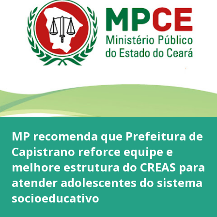
MP recomenda que Prefeitura de
Capistrano reforce equipe e
melhore estrutura do CREAS para
atender adolescentes do sistema
socioeducativo