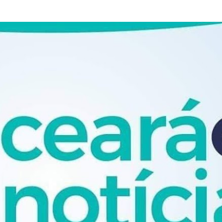
Pular para o conteúdo principal