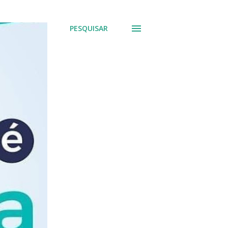
PESQUISAR