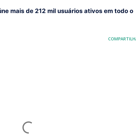
úne mais de 212 mil usuários ativos em todo o
COMPARTILH