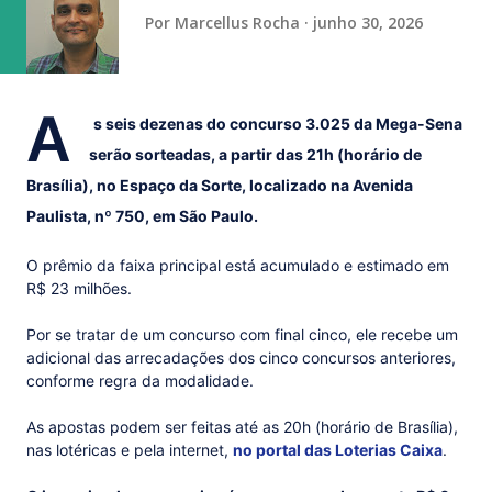
Por
Marcellus Rocha
junho 30, 2026
A
s seis dezenas do concurso 3.025 da Mega-Sena
serão sorteadas, a partir das 21h (horário de
Brasília), no Espaço da Sorte, localizado na Avenida
Paulista, nº 750, em São Paulo.
O prêmio da faixa principal está acumulado e estimado em
R$ 23 milhões.
Por se tratar de um concurso com final cinco, ele recebe um
adicional das arrecadações dos cinco concursos anteriores,
conforme regra da modalidade.
As apostas podem ser feitas até as 20h (horário de Brasília),
nas lotéricas e pela internet,
no portal das Loterias Caixa
.