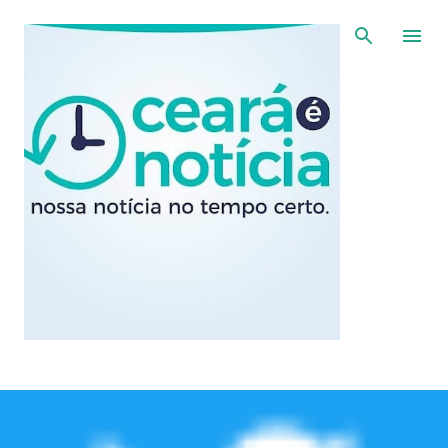
Pular para o conteúdo principal