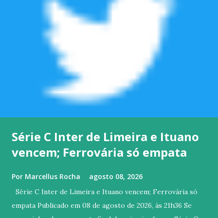
Série C Inter de Limeira e Ituano
vencem; Ferrovária só empata
Por
Marcellus Rocha
agosto 08, 2026
Série C Inter de Limeira e Ituano vencem; Ferrovária só
empata Publicado em 08 de agosto de 2026, às 21h36 Se