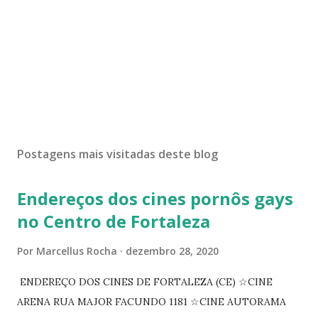
Postagens mais visitadas deste blog
Endereços dos cines pornôs gays
no Centro de Fortaleza
Por
Marcellus Rocha
dezembro 28, 2020
ENDEREÇO DOS CINES DE FORTALEZA (CE) ☆CINE
ARENA RUA MAJOR FACUNDO 1181 ☆CINE AUTORAMA