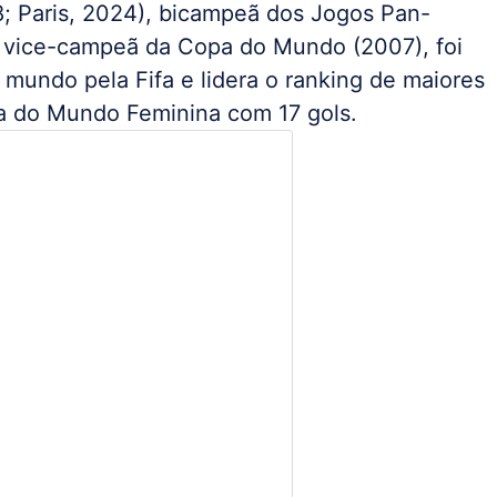
; Paris, 2024), bicampeã dos Jogos Pan-
 vice-campeã da Copa do Mundo (2007), foi
 mundo pela Fifa e lidera o ranking de maiores
opa do Mundo Feminina com 17 gols.