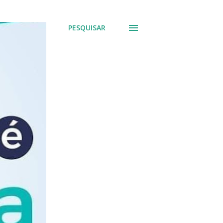
PESQUISAR