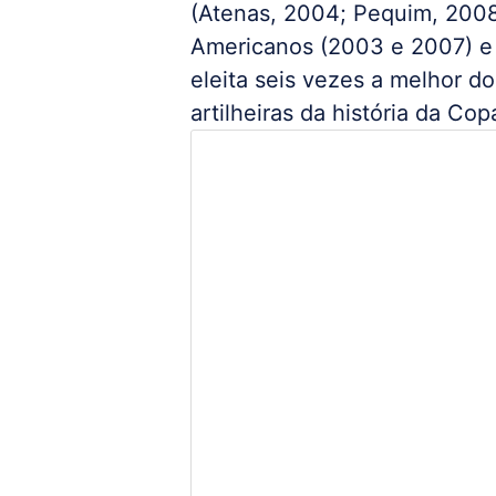
(Atenas, 2004; Pequim, 2008
Americanos (2003 e 2007) e
eleita seis vezes a melhor do
artilheiras da história da C