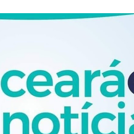
Pular para o conteúdo principal