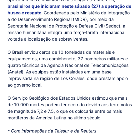
brasileiros que iniciaram neste sábado (27) a operação de
busca e resgate
. Coordenada pelo Ministério da Integração
e do Desenvolvimento Regional (MIDR), por meio da
Secretaria Nacional de Proteção e Defesa Civil (Sedec), a
missão humanitária integra uma força-tarefa internacional
voltada à localização de sobreviventes.
O Brasil enviou cerca de 10 toneladas de materiais e
equipamentos, uma caminhonete, 37 bombeiros militares e
quatro técnicos da Agência Nacional de Telecomunicações
(Anatel). As equipes estão instaladas em uma base
improvisada na região de Los Corales, onde prestam apoio
ao governo local.
O Serviço Geológico dos Estados Unidos estimou que mais
de 10.000 mortes podem ter ocorrido devido aos terremotos
de magnitude 7,2 e 7,5, o que os colocaria entre os mais
mortíferos da América Latina no último século.
* Com informações da Telesur e da Reuters