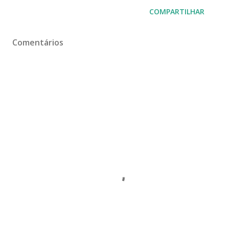
COMPARTILHAR
Comentários