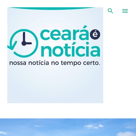
Pular para o conteúdo principal