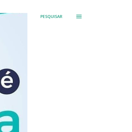
PESQUISAR