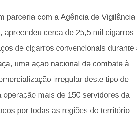
em parceria com a Agência de Vigilância
), apreendeu cerca de 25,5 mil cigarros
aços de cigarros convencionais durante 
ça, uma ação nacional de combate à
comercialização irregular deste tipo de
a operação mais de 150 servidores da
dos por todas as regiões do território