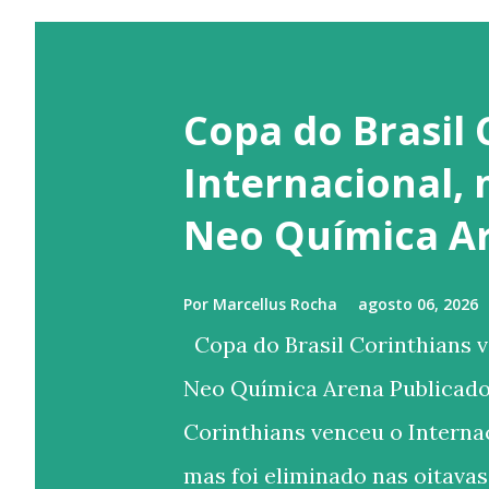
Copa do Brasil 
Internacional,
Neo Química A
Por
Marcellus Rocha
agosto 06, 2026
Copa do Brasil Corinthians v
Neo Química Arena Publicado
Corinthians venceu o Internac
mas foi eliminado nas oitavas 