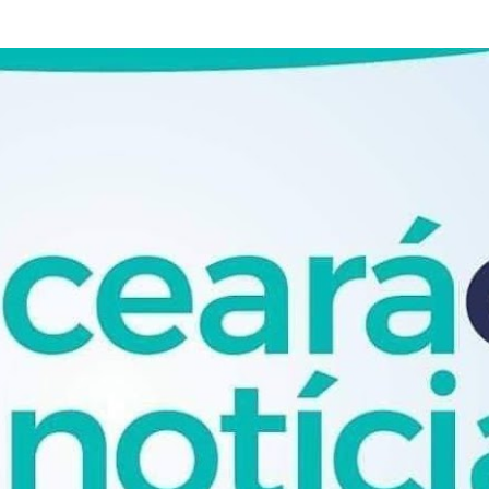
Pular para o conteúdo principal