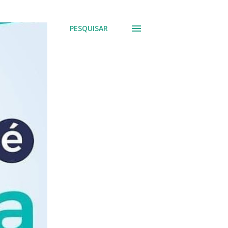
PESQUISAR