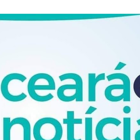
Pular para o conteúdo principal