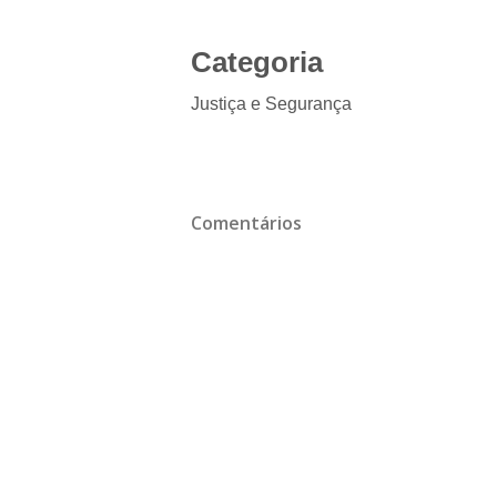
Categoria
Justiça e Segurança
Comentários