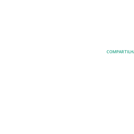
COMPARTILH