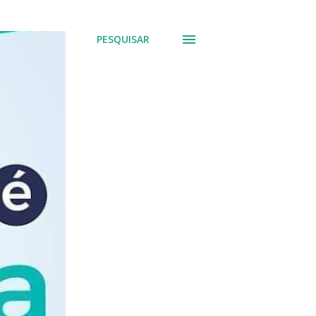
PESQUISAR