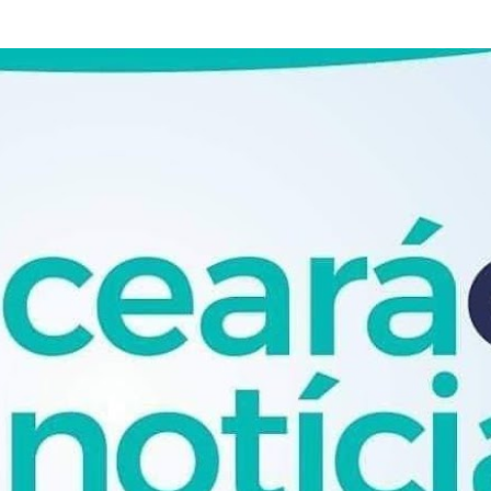
Pular para o conteúdo principal