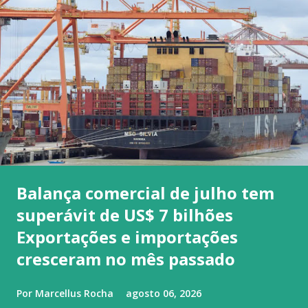
Balança comercial de julho tem
superávit de US$ 7 bilhões
Exportações e importações
cresceram no mês passado
Por
Marcellus Rocha
agosto 06, 2026