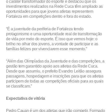
o caráter transformador do esporte e destacou que os
investimentos realizados na Rede Cuca têm ampliado as
oportunidades para que jovens atletas representem
Fortaleza em competições dentro e fora do estado.
“É a juventude da periferia de Fortaleza tendo
protagonismo e uma oportunidade real de transformação
de vida por meio do esporte. É isso que vemos hoje: o
brilho no olhar dos jovens, a vontade de participar e as
famílias felizes por vivenciarem esse momento.”
“Além das Olimpíadas da Juventude e das competições, a
gestão tem garantido apoio aos atletas da Rede Cuca.
Desde que assumiu, o prefeito Evandro Leitão assegura
passagens, hospedagem e inscrições para que os atletas
participem de todas as competições oficiais para as quais
se classificam.”
Expectativa de vitória
Pedro Cauan é um dos atletas que irão competir. Formado