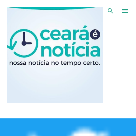
Pular para o conteúdo principal