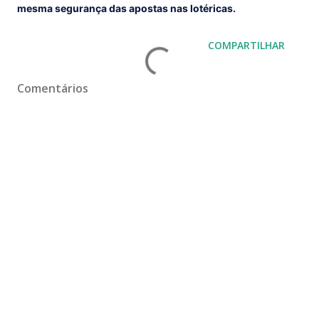
mesma segurança das apostas nas lotéricas.
COMPARTILHAR
Comentários