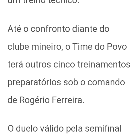
um treino técnico.
Até o confronto diante do
clube mineiro, o Time do Povo
terá outros cinco treinamentos
preparatórios sob o comando
de Rogério Ferreira.
O duelo válido pela semifinal