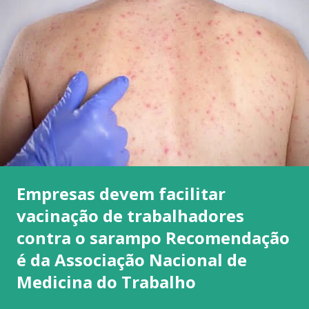
Empresas devem facilitar
vacinação de trabalhadores
contra o sarampo Recomendação
é da Associação Nacional de
Medicina do Trabalho