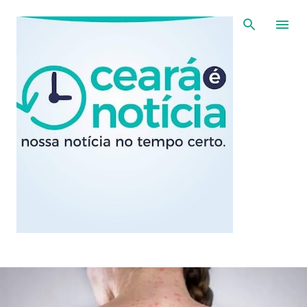
Pular para o conteúdo principal