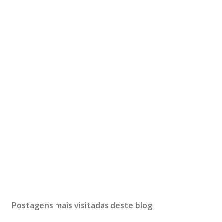
Postagens mais visitadas deste blog