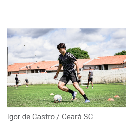
Igor de Castro / Ceará SC