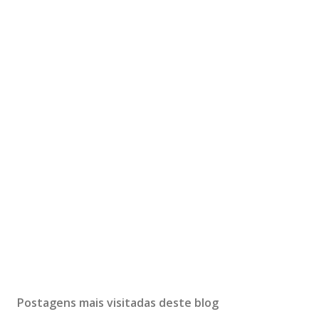
Postagens mais visitadas deste blog