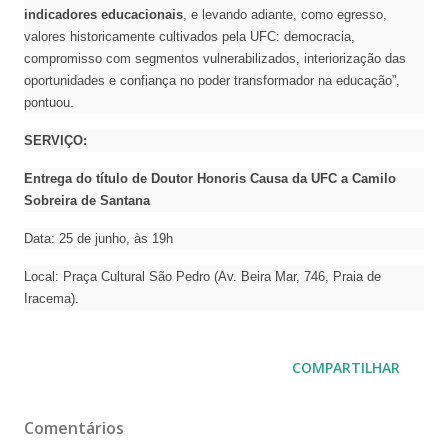
indicadores educacionais
, e levando adiante, como egresso,
valores historicamente cultivados pela UFC: democracia,
compromisso com segmentos vulnerabilizados, interiorização das
oportunidades e confiança no poder transformador na educação”,
pontuou.
SERVIÇO:
Entrega do título de Doutor Honoris Causa da UFC a Camilo
Sobreira de Santana
Data: 25 de junho, às 19h
Local: Praça Cultural São Pedro (Av. Beira Mar, 746, Praia de
Iracema).
COMPARTILHAR
Comentários