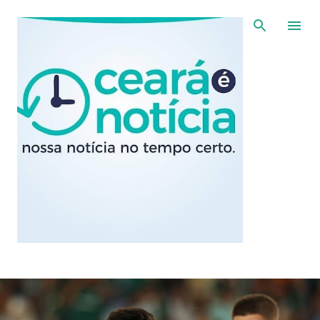
Pular para o conteúdo principal