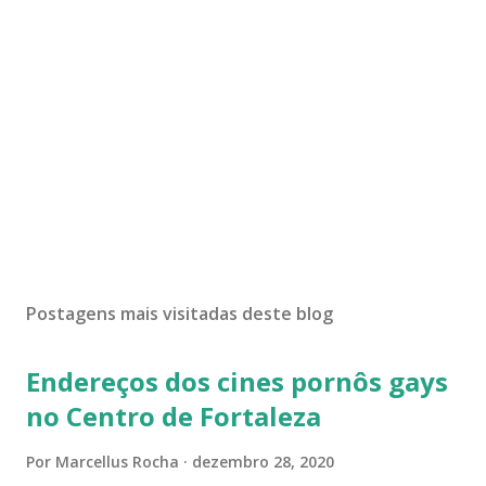
Postagens mais visitadas deste blog
Endereços dos cines pornôs gays
no Centro de Fortaleza
Por
Marcellus Rocha
dezembro 28, 2020