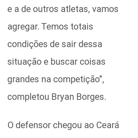
e a de outros atletas, vamos
agregar. Temos totais
condições de sair dessa
situação e buscar coisas
grandes na competição",
completou Bryan Borges.
O defensor chegou ao Ceará