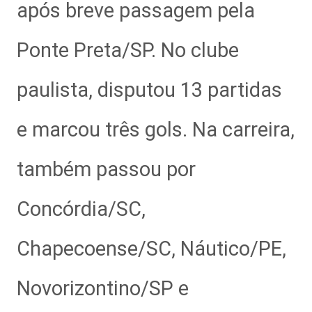
após breve passagem pela
Ponte Preta/SP. No clube
paulista, disputou 13 partidas
e marcou três gols. Na carreira,
também passou por
Concórdia/SC,
Chapecoense/SC, Náutico/PE,
Novorizontino/SP e