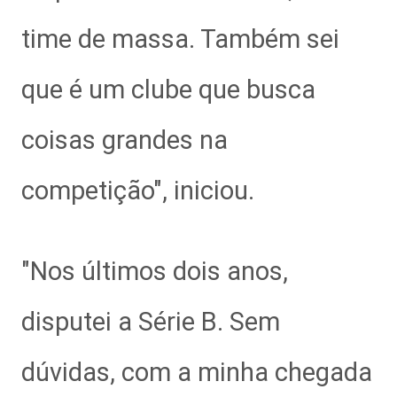
time de massa. Também sei
que é um clube que busca
coisas grandes na
competição", iniciou.
"Nos últimos dois anos,
disputei a Série B. Sem
dúvidas, com a minha chegada