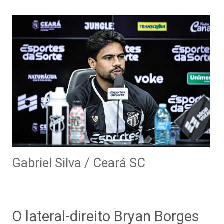
Gabriel Silva / Ceará SC
O lateral-direito Bryan Borges