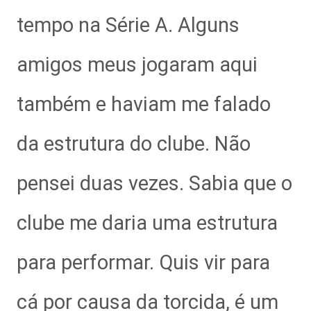
tempo na Série A. Alguns
amigos meus jogaram aqui
também e haviam me falado
da estrutura do clube. Não
pensei duas vezes. Sabia que o
clube me daria uma estrutura
para performar. Quis vir para
cá por causa da torcida, é um