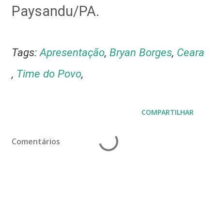
Paysandu/PA.
Tags:
Apresentação
,
Bryan Borges
,
Ceara
,
Time do Povo
,
COMPARTILHAR
Comentários