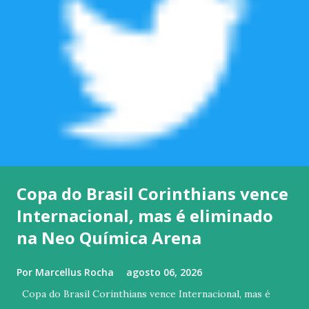
Copa do Brasil Corinthians vence
Internacional, mas é eliminado
na Neo Química Arena
Por
Marcellus Rocha
agosto 06, 2026
Copa do Brasil Corinthians vence Internacional, mas é