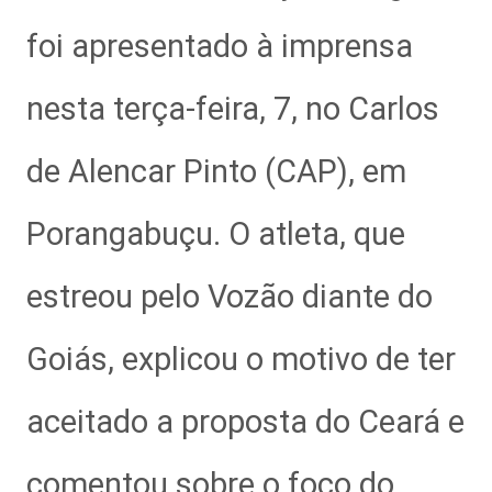
foi apresentado à imprensa
nesta terça-feira, 7, no Carlos
de Alencar Pinto (CAP), em
Porangabuçu. O atleta, que
estreou pelo Vozão diante do
Goiás, explicou o motivo de ter
aceitado a proposta do Ceará e
comentou sobre o foco do