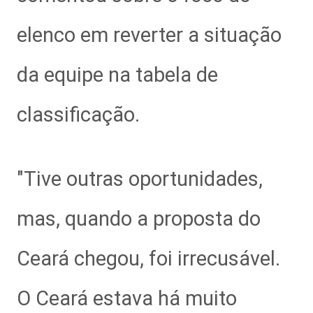
elenco em reverter a situação
da equipe na tabela de
classificação.
"Tive outras oportunidades,
mas, quando a proposta do
Ceará chegou, foi irrecusável.
O Ceará estava há muito