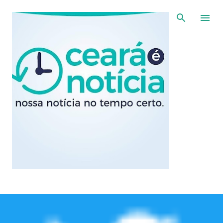
Pular para o conteúdo principal