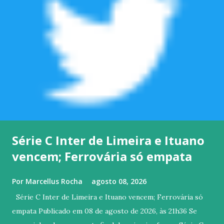
Série C Inter de Limeira e Ituano
vencem; Ferrovária só empata
Por
Marcellus Rocha
agosto 08, 2026
Série C Inter de Limeira e Ituano vencem; Ferrovária só
empata Publicado em 08 de agosto de 2026, às 21h36 Se