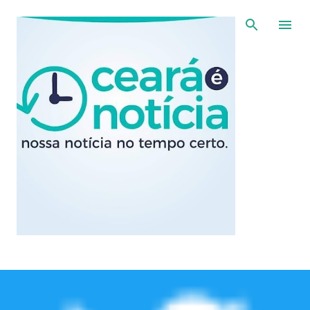
Pular para o conteúdo principal