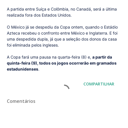
A partida entre Suíça e Colômbia, no Canadá, será a última
realizada fora dos Estados Unidos.
O México já se despediu da Copa ontem, quando o Estádio
Azteca recebeu o confronto entre México e Inglaterra. E foi
uma despedida dupla, já que a seleção dos donos da casa
foi eliminada pelos ingleses.
A Copa fará uma pausa na quarta-feira (8) e,
a partir da
quinta-feira (9), todos os jogos ocorrerão em gramados
estadunidenses
.
COMPARTILHAR
Comentários