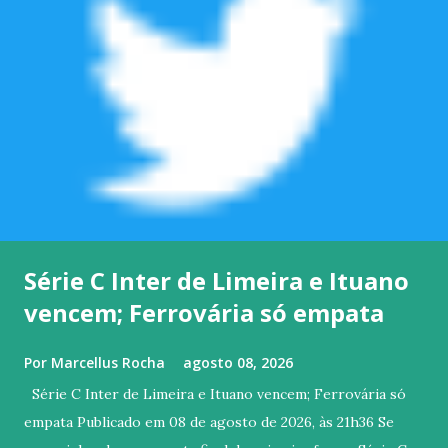
Série C Inter de Limeira e Ituano
vencem; Ferrovária só empata
Por
Marcellus Rocha
agosto 08, 2026
Série C Inter de Limeira e Ituano vencem; Ferrovária só
empata Publicado em 08 de agosto de 2026, às 21h36 Se