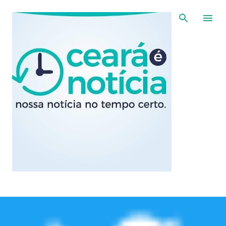
Pular para o conteúdo principal