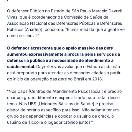
O defensor Público no Estado de São Paulo Marcelo Dayrell
Vivas, que é coordenador da Comissão de Saúde da
Associação Nacional das Defensoras Públicas e Defensores
Públicos (Anadep), concorda. “É uma medida que a gente vê
como essencial.”
O defensor acrescenta que o apelo massivo das
bets
aumentou expressivamente a procura pelos serviços da
defensoria pública e a necessidade de atendimento à
saúde mental.
Dayrell Vivas avalia que o Estado ainda não
está preparado para atender as demandas criadas a partir
do início da operação das
bets
no Brasil em 2018.
“Nos Caps [Centros de Atendimento Psicossocial] é preciso
criar um grupo diferente e especializado para tratar desse
tema. Nas UBS [Unidades Básicas de Saúde] é preciso
dispor de horário específico para isso. Não adianta ter um
grupo de dependências e colocar o usuário de crack, o
usuário de álcool e o jogador crônico juntos.”