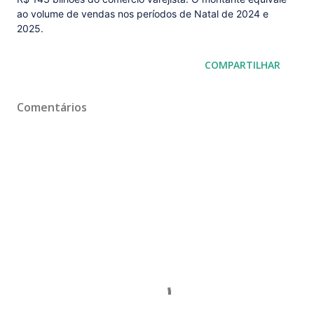
ao volume de vendas nos períodos de Natal de 2024 e
2025.
COMPARTILHAR
Comentários