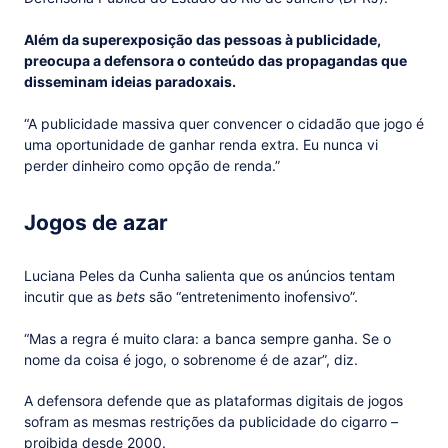
Além da superexposição das pessoas à publicidade,
preocupa a defensora o conteúdo das propagandas que
disseminam ideias paradoxais.
“A publicidade massiva quer convencer o cidadão que jogo é
uma oportunidade de ganhar renda extra. Eu nunca vi
perder dinheiro como opção de renda.”
Jogos de azar
Luciana Peles da Cunha salienta que os anúncios tentam
incutir que as
bets
são “entretenimento inofensivo”.
“Mas a regra é muito clara: a banca sempre ganha. Se o
nome da coisa é jogo, o sobrenome é de azar”, diz.
A defensora defende que as plataformas digitais de jogos
sofram as mesmas restrições da publicidade do cigarro –
proibida desde 2000.