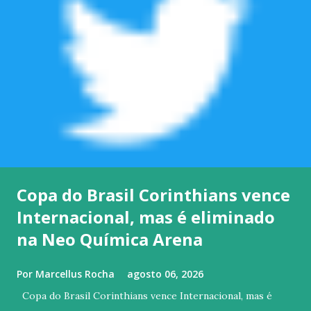
Copa do Brasil Corinthians vence
Internacional, mas é eliminado
na Neo Química Arena
Por
Marcellus Rocha
agosto 06, 2026
Copa do Brasil Corinthians vence Internacional, mas é