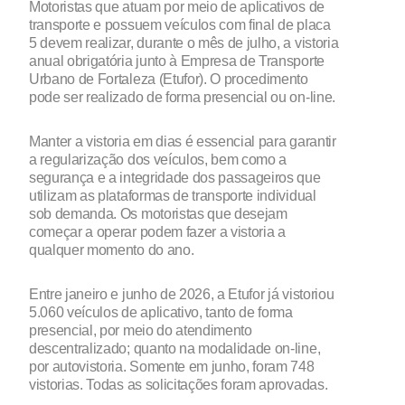
Motoristas que atuam por meio de aplicativos de
transporte e possuem veículos com final de placa
5 devem realizar, durante o mês de julho, a vistoria
anual obrigatória junto à Empresa de Transporte
Urbano de Fortaleza (Etufor). O procedimento
pode ser realizado de forma presencial ou on-line.
Manter a vistoria em dias é essencial para garantir
a regularização dos veículos, bem como a
segurança e a integridade dos passageiros que
utilizam as plataformas de transporte individual
sob demanda. Os motoristas que desejam
começar a operar podem fazer a vistoria a
qualquer momento do ano.
Entre janeiro e junho de 2026, a Etufor já vistoriou
5.060 veículos de aplicativo, tanto de forma
presencial, por meio do atendimento
descentralizado; quanto na modalidade on-line,
por autovistoria. Somente em junho, foram 748
vistorias. Todas as solicitações foram aprovadas.