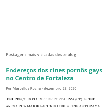
Postagens mais visitadas deste blog
Endereços dos cines pornôs gays
no Centro de Fortaleza
Por
Marcellus Rocha
dezembro 28, 2020
ENDEREÇO DOS CINES DE FORTALEZA (CE) ☆CINE
ARENA RUA MAJOR FACUNDO 1181 ☆CINE AUTORAMA