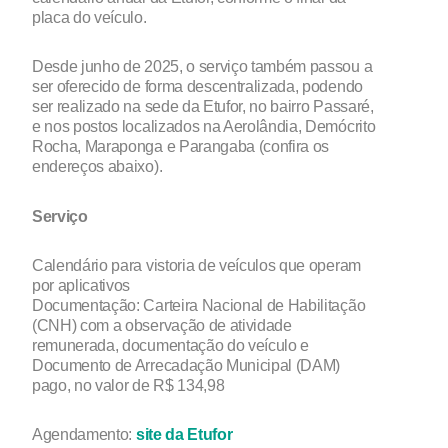
placa do veículo.
Desde junho de 2025, o serviço também passou a
ser oferecido de forma descentralizada, podendo
ser realizado na sede da Etufor, no bairro Passaré,
e nos postos localizados na Aerolândia, Demócrito
Rocha, Maraponga e Parangaba (confira os
endereços abaixo).
Serviço
Calendário para vistoria de veículos que operam
por aplicativos
Documentação: Carteira Nacional de Habilitação
(CNH) com a observação de atividade
remunerada, documentação do veículo e
Documento de Arrecadação Municipal (DAM)
pago, no valor de R$ 134,98
Agendamento:
site da Etufor