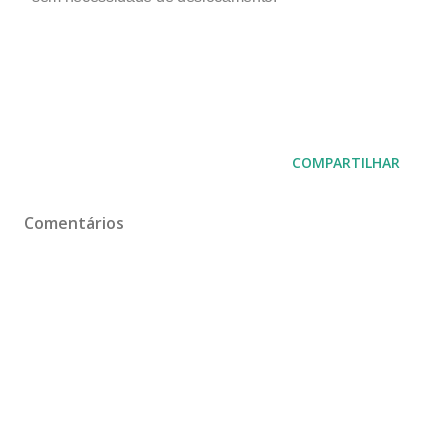
COMPARTILHAR
Comentários