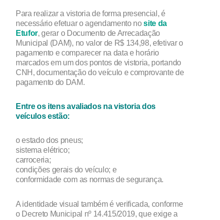
Para realizar a vistoria de forma presencial, é
necessário efetuar o agendamento no
site da
Etufor
, gerar o Documento de Arrecadação
Municipal (DAM), no valor de R$ 134,98, efetivar o
pagamento e comparecer na data e horário
marcados em um dos pontos de vistoria, portando
CNH, documentação do veículo e comprovante de
pagamento do DAM.
Entre os itens avaliados na vistoria dos
veículos estão:
o estado dos pneus;
sistema elétrico;
carroceria;
condições gerais do veículo; e
conformidade com as normas de segurança.
A identidade visual também é verificada, conforme
o Decreto Municipal nº 14.415/2019, que exige a