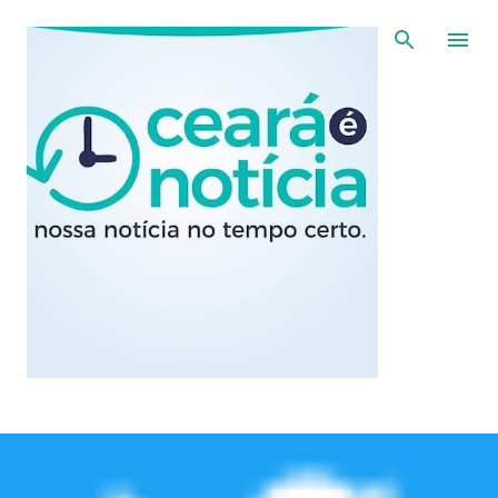
Pular para o conteúdo principal