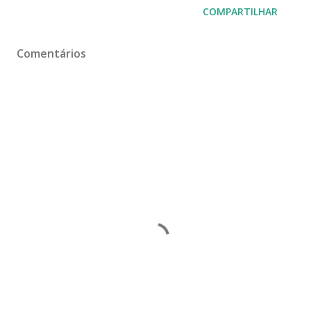
COMPARTILHAR
Comentários