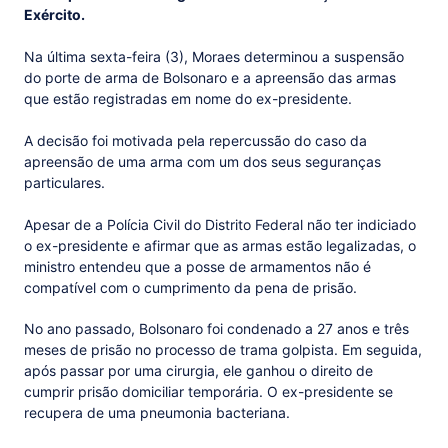
Exército.
Na última sexta-feira (3), Moraes determinou a suspensão
do porte de arma de Bolsonaro e a apreensão das armas
que estão registradas em nome do ex-presidente.
A decisão foi motivada pela repercussão do caso da
apreensão de uma arma com um dos seus seguranças
particulares.
Apesar de a Polícia Civil do Distrito Federal não ter indiciado
o ex-presidente e afirmar que as armas estão legalizadas, o
ministro entendeu que a posse de armamentos não é
compatível com o cumprimento da pena de prisão.
No ano passado, Bolsonaro foi condenado a 27 anos e três
meses de prisão no processo de trama golpista. Em seguida,
após passar por uma cirurgia, ele ganhou o direito de
cumprir prisão domiciliar temporária. O ex-presidente se
recupera de uma pneumonia bacteriana.