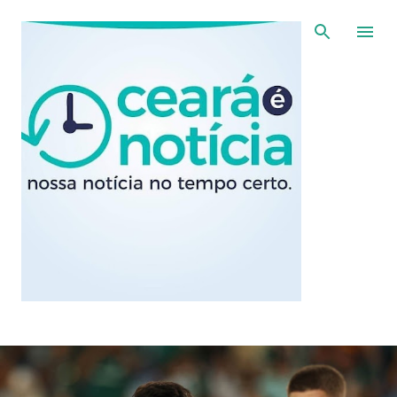
Pular para o conteúdo principal