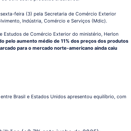
exta-feira (3) pela Secretaria de Comércio Exterior
lvimento, Indústria, Comércio e Serviços (Mdic).
 e Estudos de Comércio Exterior do ministério, Herlon
ado pelo aumento médio de 11% dos preços dos produtos
arcado para o mercado norte-americano ainda caiu
entre Brasil e Estados Unidos apresentou equilíbrio, com