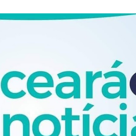
Pular para o conteúdo principal