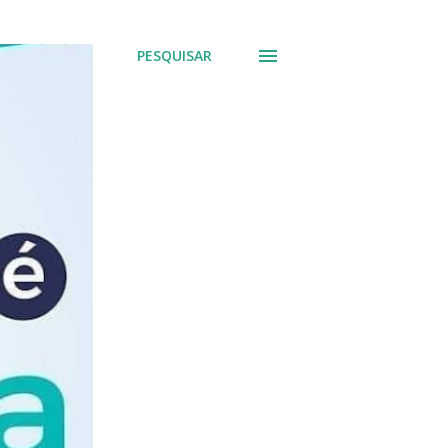
PESQUISAR