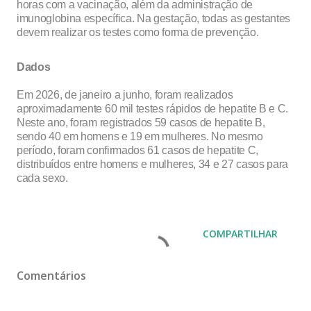
horas com a vacinação, além da administração de
imunoglobina específica. Na gestação, todas as gestantes
devem realizar os testes como forma de prevenção.
Dados
Em 2026, de janeiro a junho, foram realizados
aproximadamente 60 mil testes rápidos de hepatite B e C.
Neste ano, foram registrados 59 casos de hepatite B,
sendo 40 em homens e 19 em mulheres. No mesmo
período, foram confirmados 61 casos de hepatite C,
distribuídos entre homens e mulheres, 34 e 27 casos para
cada sexo.
COMPARTILHAR
Comentários