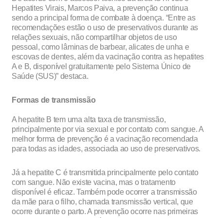
Hepatites Virais, Marcos Paiva, a prevenção continua
sendo a principal forma de combate à doença. “Entre as
recomendações estão o uso de preservativos durante as
relações sexuais, não compartilhar objetos de uso
pessoal, como lâminas de barbear, alicates de unha e
escovas de dentes, além da vacinação contra as hepatites
A e B, disponível gratuitamente pelo Sistema Único de
Saúde (SUS)” destaca.
Formas de transmissão
A hepatite B tem uma alta taxa de transmissão,
principalmente por via sexual e por contato com sangue. A
melhor forma de prevenção é a vacinação recomendada
para todas as idades, associada ao uso de preservativos.
Já a hepatite C é transmitida principalmente pelo contato
com sangue. Não existe vacina, mas o tratamento
disponível é eficaz. Também pode ocorrer a transmissão
da mãe para o filho, chamada transmissão vertical, que
ocorre durante o parto. A prevenção ocorre nas primeiras