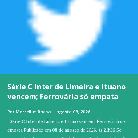
Série C Inter de Limeira e Ituano
vencem; Ferrovária só empata
Por
Marcellus Rocha
agosto 08, 2026
Série C Inter de Limeira e Ituano vencem; Ferrovária só
empata Publicado em 08 de agosto de 2026, às 21h36 Se