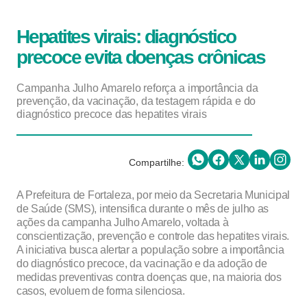
Hepatites virais: diagnóstico
precoce evita doenças crônicas
Campanha Julho Amarelo reforça a importância da
prevenção, da vacinação, da testagem rápida e do
diagnóstico precoce das hepatites virais
Compartilhe:
A Prefeitura de Fortaleza, por meio da Secretaria Municipal
de Saúde (SMS), intensifica durante o mês de julho as
ações da campanha Julho Amarelo, voltada à
conscientização, prevenção e controle das hepatites virais.
A iniciativa busca alertar a população sobre a importância
do diagnóstico precoce, da vacinação e da adoção de
medidas preventivas contra doenças que, na maioria dos
casos, evoluem de forma silenciosa.