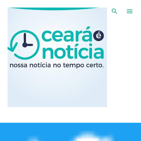
Pular para o conteúdo principal