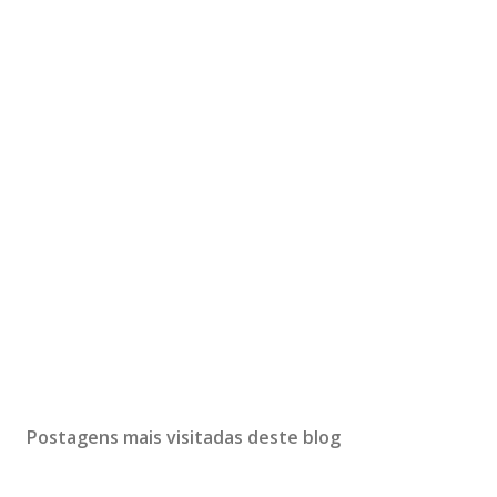
Postagens mais visitadas deste blog