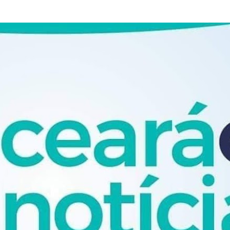
Pular para o conteúdo principal