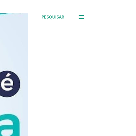
PESQUISAR