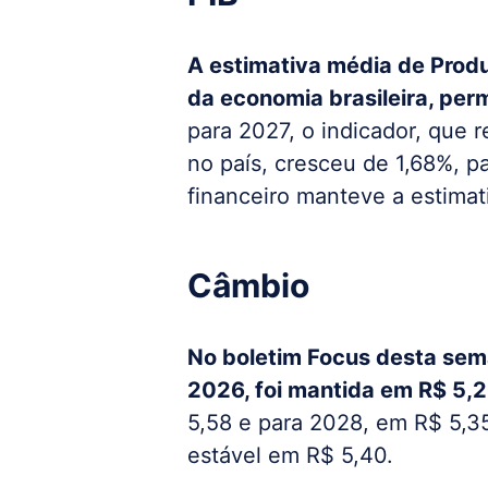
A estimativa média de Produ
da economia brasileira, pe
para 2027, o indicador, que 
no país, cresceu de 1,68%, p
financeiro manteve a estimat
Câmbio
No boletim Focus desta sema
2026, foi mantida em R$ 5,2
5,58 e para 2028, em R$ 5,3
estável em R$ 5,40.