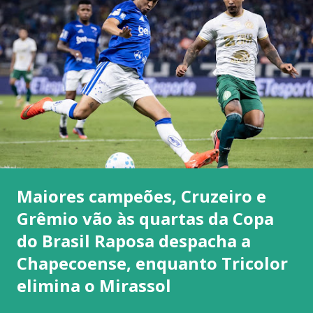
Maiores campeões, Cruzeiro e
Grêmio vão às quartas da Copa
do Brasil Raposa despacha a
Chapecoense, enquanto Tricolor
elimina o Mirassol