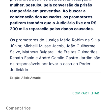
mulher, postulou pela conversão da prisão
temporária em preventiva. Ao buscar a
condenação dos acusados, os promotores
pediram também que o Judiciário fixe em R$
200 mil a reparação pelos danos causados.
Os promotores de Justiça Mário Robim da Silva
Júnior, Michelli Musse Jacob, João Guilherme
Salve, Matheus Bulgarelli de Freitas Guimarães,
Renato Fanin e André Camilo Castro Jardim são
os responsáveis por levar o caso ao Poder
Judiciário.
Edição:
Aécio Amado
COMPARTILHAR
Comentários