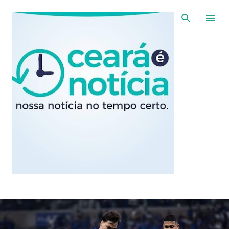
Pular para o conteúdo principal