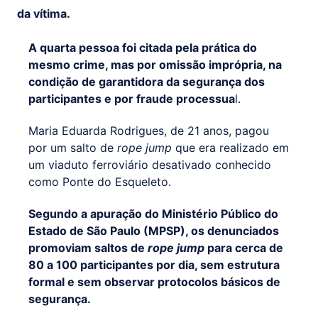
da vítima.
A quarta pessoa foi citada pela prática do
mesmo crime, mas por omissão imprópria, na
condição de garantidora da segurança dos
participantes e por fraude processua
l.
Maria Eduarda Rodrigues, de 21 anos, pagou
por um salto de
rope jump
que era realizado em
um viaduto ferroviário desativado conhecido
como Ponte do Esqueleto.
Segundo a apuração do Ministério Público do
Estado de São Paulo (MPSP), os denunciados
promoviam saltos de
rope jump
para cerca de
80 a 100 participantes por dia, sem estrutura
formal e sem observar protocolos básicos de
segurança.