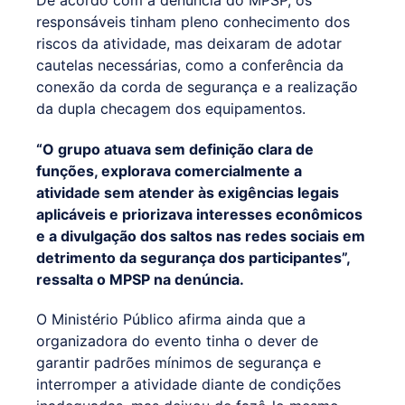
responsáveis tinham pleno conhecimento dos
riscos da atividade, mas deixaram de adotar
cautelas necessárias, como a conferência da
conexão da corda de segurança e a realização
da dupla checagem dos equipamentos.
“O grupo atuava sem definição clara de
funções, explorava comercialmente a
atividade sem atender às exigências legais
aplicáveis e priorizava interesses econômicos
e a divulgação dos saltos nas redes sociais em
detrimento da segurança dos participantes”,
ressalta o MPSP na denúncia.
O Ministério Público afirma ainda que a
organizadora do evento tinha o dever de
garantir padrões mínimos de segurança e
interromper a atividade diante de condições