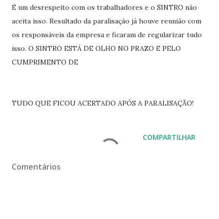
É um desrespeito com os trabalhadores e o SINTRO não
aceita isso. Resultado da paralisação já houve reunião com
os responsáveis da empresa e ficaram de regularizar tudo
isso. O SINTRO ESTÁ DE OLHO NO PRAZO E PELO
CUMPRIMENTO DE
TUDO QUE FICOU ACERTADO APÓS A PARALISAÇÃO!
COMPARTILHAR
Comentários