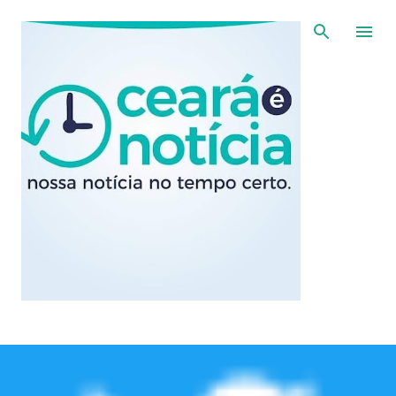
Pular para o conteúdo principal