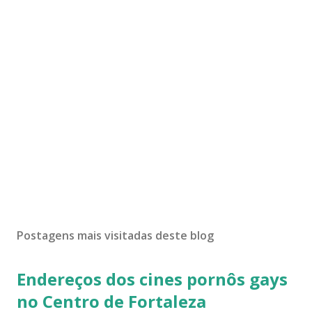
Postagens mais visitadas deste blog
Endereços dos cines pornôs gays
no Centro de Fortaleza