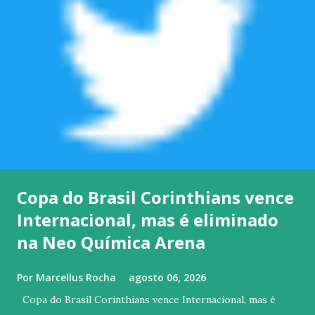
Copa do Brasil Corinthians vence
Internacional, mas é eliminado
na Neo Química Arena
Por
Marcellus Rocha
agosto 06, 2026
Copa do Brasil Corinthians vence Internacional, mas é