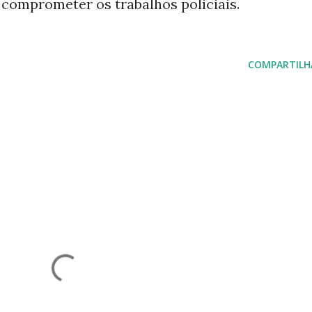
omprometer os trabalhos policiais.
COMPARTILH