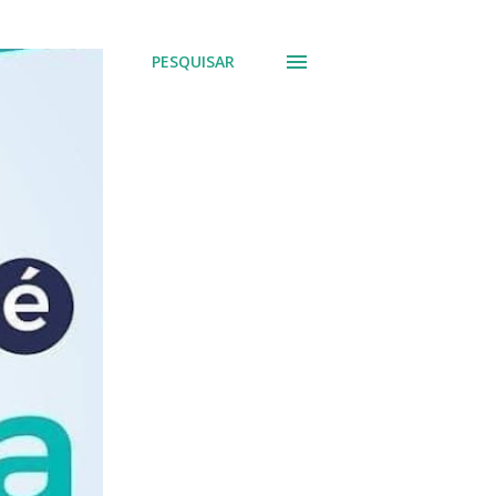
PESQUISAR