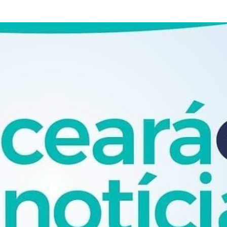
Pular para o conteúdo principal