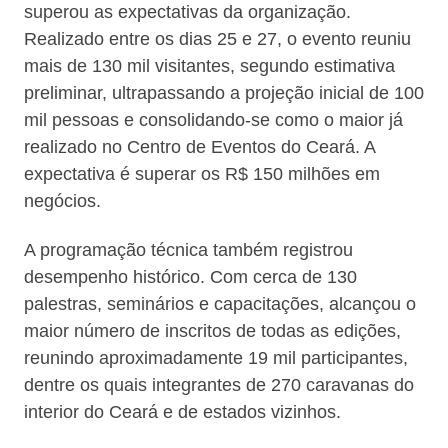
superou as expectativas da organização.
Realizado entre os dias 25 e 27, o evento reuniu
mais de 130 mil visitantes, segundo estimativa
preliminar, ultrapassando a projeção inicial de 100
mil pessoas e consolidando-se como o maior já
realizado no Centro de Eventos do Ceará. A
expectativa é superar os R$ 150 milhões em
negócios.
A programação técnica também registrou
desempenho histórico. Com cerca de 130
palestras, seminários e capacitações, alcançou o
maior número de inscritos de todas as edições,
reunindo aproximadamente 19 mil participantes,
dentre os quais integrantes de 270 caravanas do
interior do Ceará e de estados vizinhos.