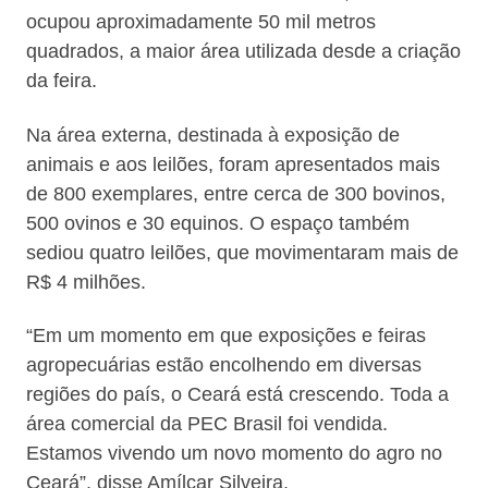
ocupou aproximadamente 50 mil metros
quadrados, a maior área utilizada desde a criação
da feira.
Na área externa, destinada à exposição de
animais e aos leilões, foram apresentados mais
de 800 exemplares, entre cerca de 300 bovinos,
500 ovinos e 30 equinos. O espaço também
sediou quatro leilões, que movimentaram mais de
R$ 4 milhões.
“Em um momento em que exposições e feiras
agropecuárias estão encolhendo em diversas
regiões do país, o Ceará está crescendo. Toda a
área comercial da PEC Brasil foi vendida.
Estamos vivendo um novo momento do agro no
Ceará”, disse Amílcar Silveira.