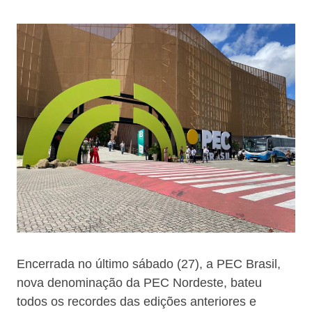
Encerrada no último sábado (27), a PEC Brasil,
nova denominação da PEC Nordeste, bateu
todos os recordes das edições anteriores e