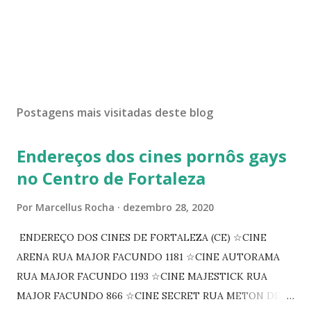
Postagens mais visitadas deste blog
Endereços dos cines pornôs gays
no Centro de Fortaleza
Por
Marcellus Rocha
dezembro 28, 2020
ENDEREÇO DOS CINES DE FORTALEZA (CE) ☆CINE
ARENA RUA MAJOR FACUNDO 1181 ☆CINE AUTORAMA
RUA MAJOR FACUNDO 1193 ☆CINE MAJESTICK RUA
MAJOR FACUNDO 866 ☆CINE SECRET RUA METON DE