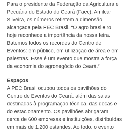
Para o presidente da Federação da Agricultura e
Pecuária do Estado do Ceará (Faec), Amilcar
Silveira, os números refletem a dimensão
alcançada pela PEC Brasil. “O agro brasileiro
hoje reconhece a importância da nossa feira.
Batemos todos os recordes do Centro de
Eventos: em público, em utilização de área e em
palestras. Esse é um evento que mostra a força
da economia do agronegócio do Ceará.”
Espaços
A PEC Brasil ocupou todos os pavilhões do
Centro de Eventos do Ceará, além das salas
destinadas à programação técnica, das docas e
do estacionamento. Os pavilhões abrigaram
cerca de 600 empresas e instituições, distribuídas
em mais de 1.200 estandes. Ao todo, o evento