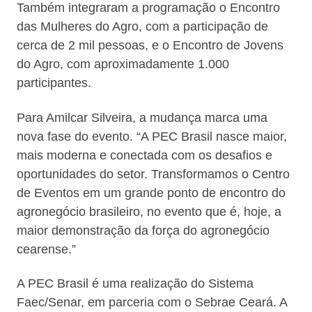
Também integraram a programação o Encontro
das Mulheres do Agro, com a participação de
cerca de 2 mil pessoas, e o Encontro de Jovens
do Agro, com aproximadamente 1.000
participantes.
Para Amilcar Silveira, a mudança marca uma
nova fase do evento. “A PEC Brasil nasce maior,
mais moderna e conectada com os desafios e
oportunidades do setor. Transformamos o Centro
de Eventos em um grande ponto de encontro do
agronegócio brasileiro, no evento que é, hoje, a
maior demonstração da força do agronegócio
cearense.”
A PEC Brasil é uma realização do Sistema
Faec/Senar, em parceria com o Sebrae Ceará. A