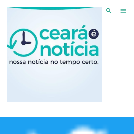
Pular para o conteúdo principal