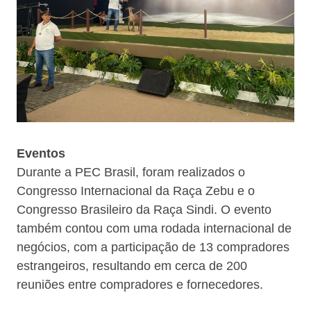
Eventos
Durante a PEC Brasil, foram realizados o
Congresso Internacional da Raça Zebu e o
Congresso Brasileiro da Raça Sindi. O evento
também contou com uma rodada internacional de
negócios, com a participação de 13 compradores
estrangeiros, resultando em cerca de 200
reuniões entre compradores e fornecedores.