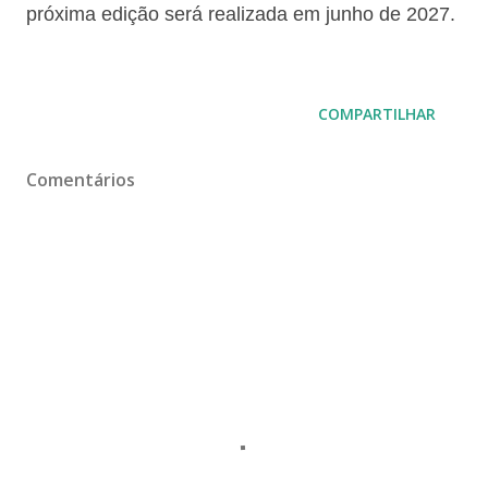
próxima edição será realizada em junho de 2027.
COMPARTILHAR
Comentários