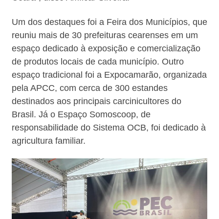
Um dos destaques foi a Feira dos Municípios, que
reuniu mais de 30 prefeituras cearenses em um
espaço dedicado à exposição e comercialização
de produtos locais de cada município. Outro
espaço tradicional foi a Expocamarão, organizada
pela APCC, com cerca de 300 estandes
destinados aos principais carcinicultores do
Brasil. Já o Espaço Somoscoop, de
responsabilidade do Sistema OCB, foi dedicado à
agricultura familiar.