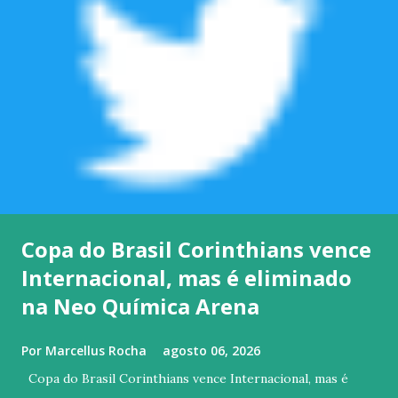
Copa do Brasil Corinthians vence
Internacional, mas é eliminado
na Neo Química Arena
Por
Marcellus Rocha
agosto 06, 2026
Copa do Brasil Corinthians vence Internacional, mas é