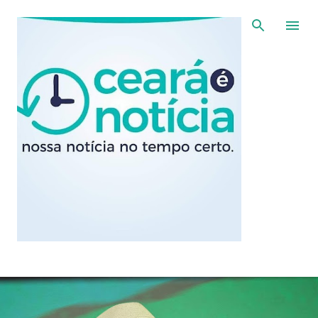
Pular para o conteúdo principal