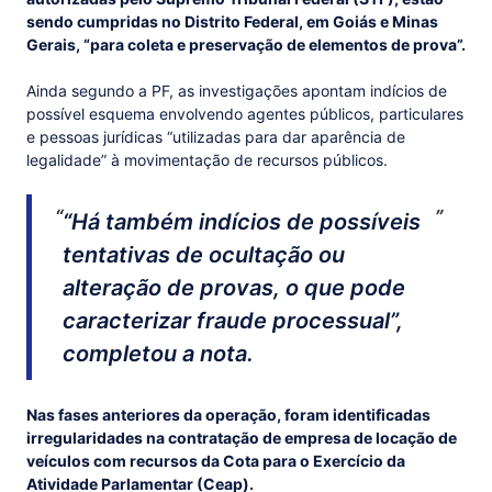
sendo cumpridas no Distrito Federal, em Goiás e Minas
Gerais, “para coleta e preservação de elementos de prova”.
Ainda segundo a PF, as investigações apontam indícios de
possível esquema envolvendo agentes públicos, particulares
e pessoas jurídicas “utilizadas para dar aparência de
legalidade” à movimentação de recursos públicos.
“Há também indícios de possíveis
tentativas de ocultação ou
alteração de provas, o que pode
caracterizar fraude processual”,
completou a nota.
Nas fases anteriores da operação, foram identificadas
irregularidades na contratação de empresa de locação de
veículos com recursos da Cota para o Exercício da
Atividade Parlamentar (Ceap).