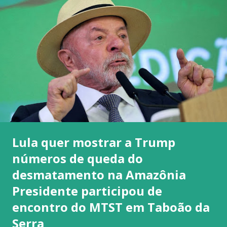
Lula quer mostrar a Trump
números de queda do
desmatamento na Amazônia
Presidente participou de
encontro do MTST em Taboão da
Serra