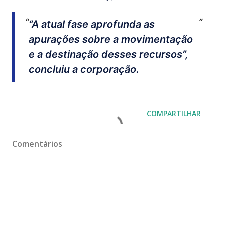
“A atual fase aprofunda as
apurações sobre a movimentação
e a destinação desses recursos”,
concluiu a corporação.
COMPARTILHAR
Comentários