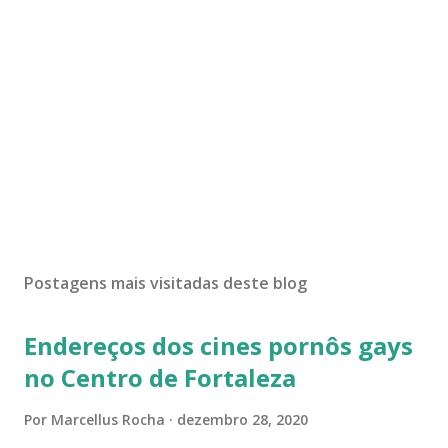
Postagens mais visitadas deste blog
Endereços dos cines pornôs gays
no Centro de Fortaleza
Por
Marcellus Rocha
dezembro 28, 2020