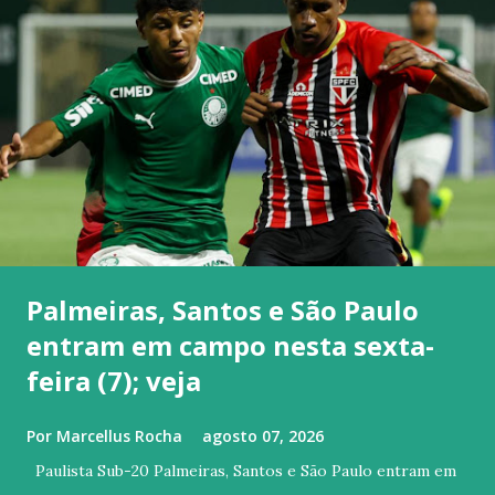
Palmeiras, Santos e São Paulo
entram em campo nesta sexta-
feira (7); veja
Por
Marcellus Rocha
agosto 07, 2026
Paulista Sub-20 Palmeiras, Santos e São Paulo entram em