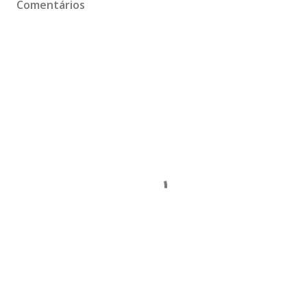
Comentários