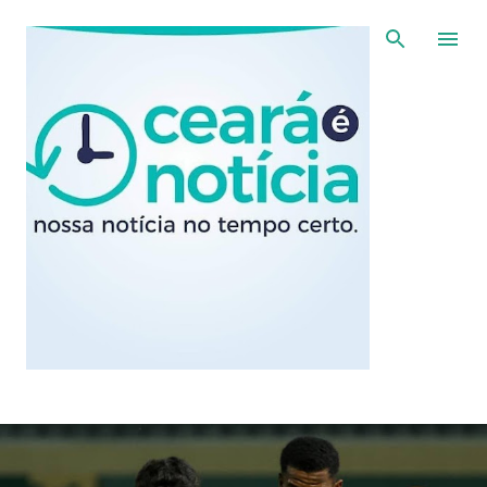
Pular para o conteúdo principal