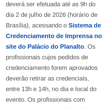
deverá ser efetuada até as 9h do
dia 2 de julho de 2026 (horário de
Brasília), acessando o
Sistema de
Credenciamento de Imprensa no
site do Palácio do Planalto
. Os
profissionais cujos pedidos de
credenciamento forem aprovados
deverão retirar as credenciais,
entre 13h e 14h, no dia e local do
evento. Os profissionais com