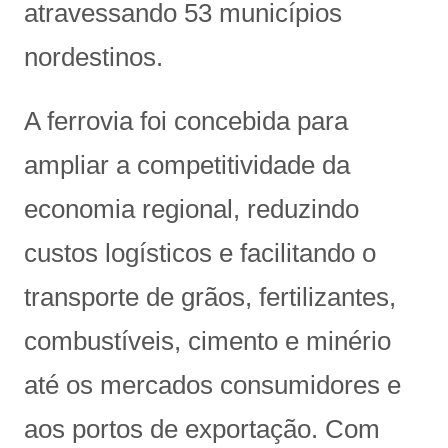
atravessando 53 municípios
nordestinos.
A ferrovia foi concebida para
ampliar a competitividade da
economia regional, reduzindo
custos logísticos e facilitando o
transporte de grãos, fertilizantes,
combustíveis, cimento e minério
até os mercados consumidores e
aos portos de exportação. Com