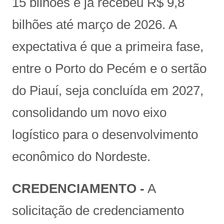
15 bilhões e já recebeu R$ 9,8
bilhões até março de 2026. A
expectativa é que a primeira fase,
entre o Porto do Pecém e o sertão
do Piauí, seja concluída em 2027,
consolidando um novo eixo
logístico para o desenvolvimento
econômico do Nordeste.
CREDENCIAMENTO -
A
solicitação de credenciamento