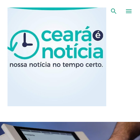
Pular para o conteúdo principal