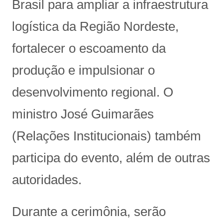
Brasil para ampliar a infraestrutura
logística da Região Nordeste,
fortalecer o escoamento da
produção e impulsionar o
desenvolvimento regional. O
ministro José Guimarães
(Relações Institucionais) também
participa do evento, além de outras
autoridades.
Durante a cerimônia, serão