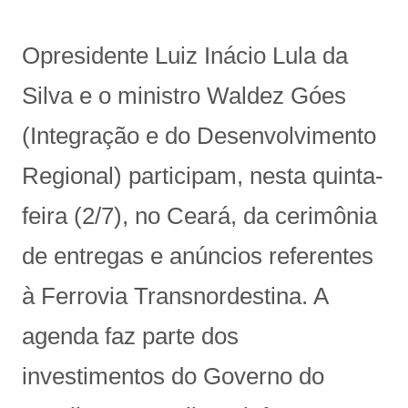
Opresidente Luiz Inácio Lula da
Silva e o ministro Waldez Góes
(Integração e do Desenvolvimento
Regional) participam, nesta quinta-
feira (2/7), no Ceará, da cerimônia
de entregas e anúncios referentes
à Ferrovia Transnordestina. A
agenda faz parte dos
investimentos do Governo do