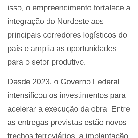
isso, o empreendimento fortalece a
integração do Nordeste aos
principais corredores logísticos do
país e amplia as oportunidades
para o setor produtivo.
Desde 2023, o Governo Federal
intensificou os investimentos para
acelerar a execução da obra. Entre
as entregas previstas estão novos
trechos ferroviários, a implantação