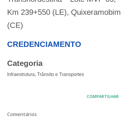
Km 239+550 (LE), Quixeramobim
(CE)
CREDENCIAMENTO
Categoria
Infraestrutura, Trânsito e Transportes
COMPARTILHAR
Comentários