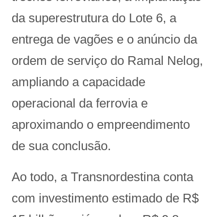
da superestrutura do Lote 6, a
entrega de vagões e o anúncio da
ordem de serviço do Ramal Nelog,
ampliando a capacidade
operacional da ferrovia e
aproximando o empreendimento
de sua conclusão.
Ao todo, a Transnordestina conta
com investimento estimado de R$