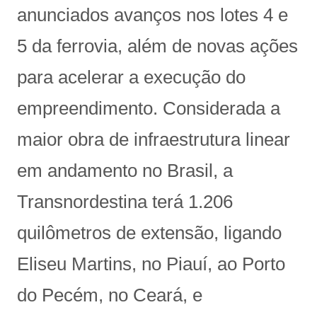
anunciados avanços nos lotes 4 e
5 da ferrovia, além de novas ações
para acelerar a execução do
empreendimento. Considerada a
maior obra de infraestrutura linear
em andamento no Brasil, a
Transnordestina terá 1.206
quilômetros de extensão, ligando
Eliseu Martins, no Piauí, ao Porto
do Pecém, no Ceará, e