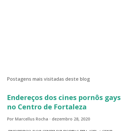
Postagens mais visitadas deste blog
Endereços dos cines pornôs gays
no Centro de Fortaleza
Por
Marcellus Rocha
dezembro 28, 2020