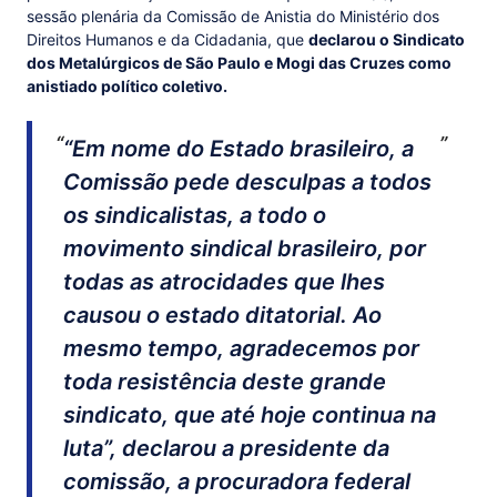
sessão plenária da Comissão de Anistia do Ministério dos
Direitos Humanos e da Cidadania, que
declarou o Sindicato
dos Metalúrgicos de São Paulo e Mogi das Cruzes como
anistiado político coletivo.
“Em nome do Estado brasileiro, a
Comissão pede desculpas a todos
os sindicalistas, a todo o
movimento sindical brasileiro, por
todas as atrocidades que lhes
causou o estado ditatorial. Ao
mesmo tempo, agradecemos por
toda resistência deste grande
sindicato, que até hoje continua na
luta”, declarou a presidente da
comissão, a procuradora federal