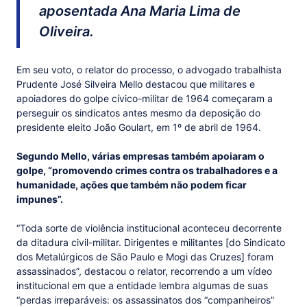
aposentada Ana Maria Lima de
Oliveira.
Em seu voto, o relator do processo, o advogado trabalhista
Prudente José Silveira Mello destacou que militares e
apoiadores do golpe cívico-militar de 1964 começaram a
perseguir os sindicatos antes mesmo da deposição do
presidente eleito João Goulart, em 1º de abril de 1964.
Segundo Mello, várias empresas também apoiaram o
golpe, “promovendo crimes contra os trabalhadores e a
humanidade, ações que também não podem ficar
impunes”.
“Toda sorte de violência institucional aconteceu decorrente
da ditadura civil-militar. Dirigentes e militantes [do Sindicato
dos Metalúrgicos de São Paulo e Mogi das Cruzes] foram
assassinados”, destacou o relator, recorrendo a um vídeo
institucional em que a entidade lembra algumas de suas
“perdas irreparáveis: os assassinatos dos “companheiros”