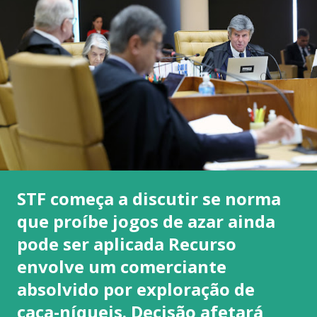
STF começa a discutir se norma
que proíbe jogos de azar ainda
pode ser aplicada Recurso
envolve um comerciante
absolvido por exploração de
caça-níqueis. Decisão afetará