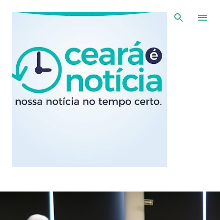
Pular para o conteúdo principal