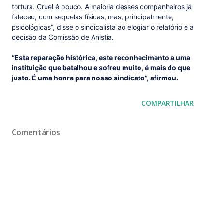
tortura. Cruel é pouco. A maioria desses companheiros já
faleceu, com sequelas físicas, mas, principalmente,
psicológicas”, disse o sindicalista ao elogiar o relatório e a
decisão da Comissão de Anistia.
“Esta reparação histórica, este reconhecimento a uma
instituição que batalhou e sofreu muito, é mais do que
justo. É uma honra para nosso sindicato”, afirmou.
COMPARTILHAR
Comentários