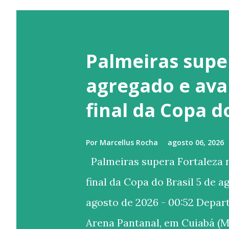
Palmeiras supe
agregado e ava
final da Copa d
Por
Marcellus Rocha
agosto 06, 2026
Palmeiras supera Fortaleza n
final da Copa do Brasil 5 de a
agosto de 2026 - 00:52 Depa
Arena Pantanal, em Cuiabá (M