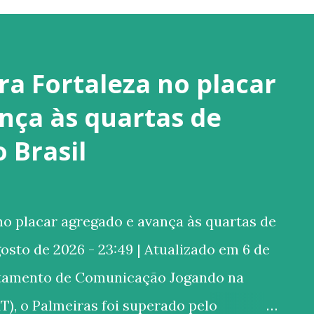
ra Fortaleza no placar
nça às quartas de
o Brasil
o placar agregado e avança às quartas de
gosto de 2026 - 23:49 | Atualizado em 6 de
rtamento de Comunicação Jogando na
T), o Palmeiras foi superado pelo