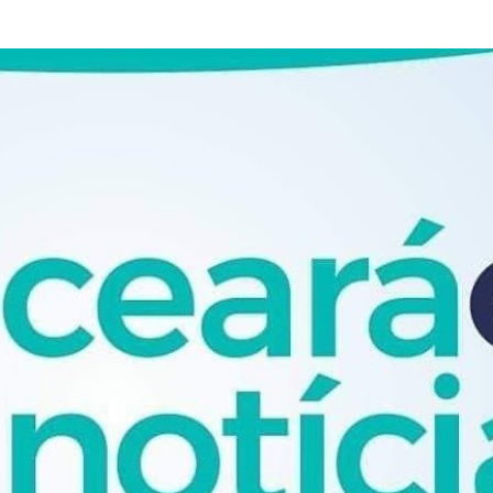
Pular para o conteúdo principal