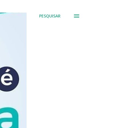
PESQUISAR