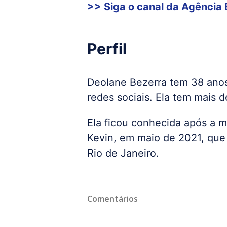
>> Siga o canal da
Agência 
Perfil
Deolane Bezerra tem 38 anos
redes sociais. Ela tem mais 
Ela ficou conhecida após a m
Kevin, em maio de 2021, que
Rio de Janeiro.
Comentários