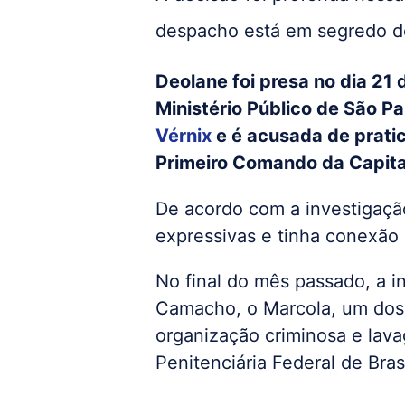
despacho está em segredo de
Deolane foi presa no dia 21
Ministério Público de São Paul
Vérnix
e é acusada de prati
Primeiro Comando da Capita
De acordo com a investigaçã
expressivas e tinha conexão
No final do mês passado, a i
Camacho, o Marcola, um dos
organização criminosa e lava
Penitenciária Federal de Bras