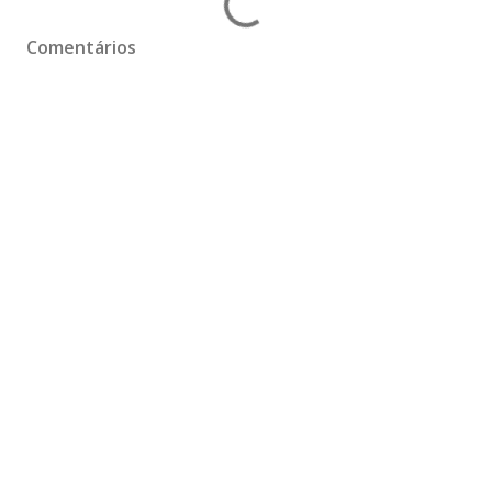
Comentários