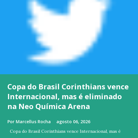
Copa do Brasil Corinthians vence
Internacional, mas é eliminado
na Neo Química Arena
Por
Marcellus Rocha
agosto 06, 2026
Copa do Brasil Corinthians vence Internacional, mas é