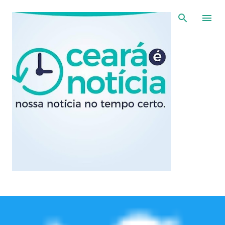
Pular para o conteúdo principal