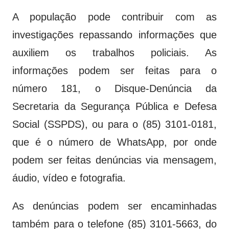
A população pode contribuir com as
investigações repassando informações que
auxiliem os trabalhos policiais. As
informações podem ser feitas para o
número 181, o Disque-Denúncia da
Secretaria da Segurança Pública e Defesa
Social (SSPDS), ou para o (85) 3101-0181,
que é o número de WhatsApp, por onde
podem ser feitas denúncias via mensagem,
áudio, vídeo e fotografia.
As denúncias podem ser encaminhadas
também para o telefone (85) 3101-5663, do