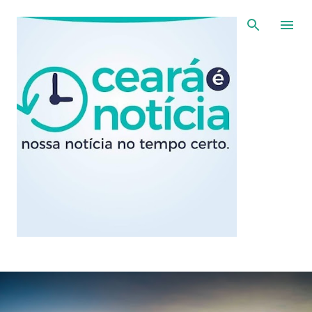
Pular para o conteúdo principal