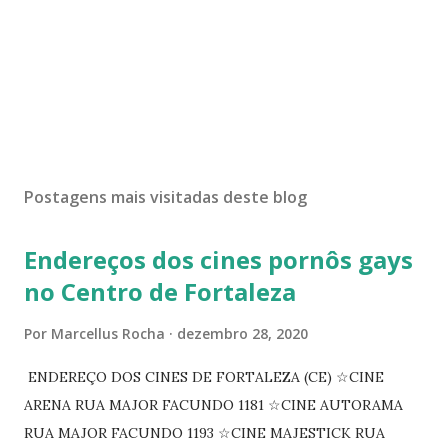
Postagens mais visitadas deste blog
Endereços dos cines pornôs gays
no Centro de Fortaleza
Por
Marcellus Rocha
dezembro 28, 2020
ENDEREÇO DOS CINES DE FORTALEZA (CE) ☆CINE
ARENA RUA MAJOR FACUNDO 1181 ☆CINE AUTORAMA
RUA MAJOR FACUNDO 1193 ☆CINE MAJESTICK RUA