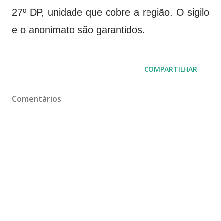
27º DP, unidade que cobre a região. O sigilo
e o anonimato são garantidos.
COMPARTILHAR
Comentários