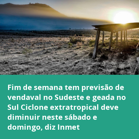
Fim de semana tem previsão de
vendaval no Sudeste e geada no
Sul Ciclone extratropical deve
diminuir neste sábado e
domingo, diz Inmet