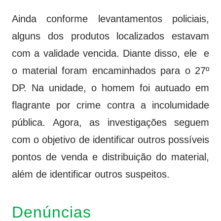
Ainda conforme levantamentos policiais,
alguns dos produtos localizados estavam
com a validade vencida. Diante disso, ele e
o material foram encaminhados para o 27º
DP. Na unidade, o homem foi autuado em
flagrante por crime contra a incolumidade
pública. Agora, as investigações seguem
com o objetivo de identificar outros possíveis
pontos de venda e distribuição do material,
além de identificar outros suspeitos.
Denúncias