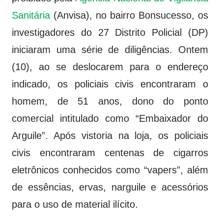
Sanitária
(Anvisa), no bairro Bonsucesso, os
investigadores do 27 Distrito Policial (DP)
iniciaram uma série de diligências. Ontem
(10), ao se deslocarem para o endereço
indicado, os policiais civis encontraram o
homem, de 51 anos, dono do ponto
comercial intitulado como “Embaixador do
Arguile”. Após vistoria na loja, os policiais
civis encontraram centenas de cigarros
eletrônicos conhecidos como “vapers”, além
de essências, ervas, narguile e acessórios
para o uso de material ilícito.