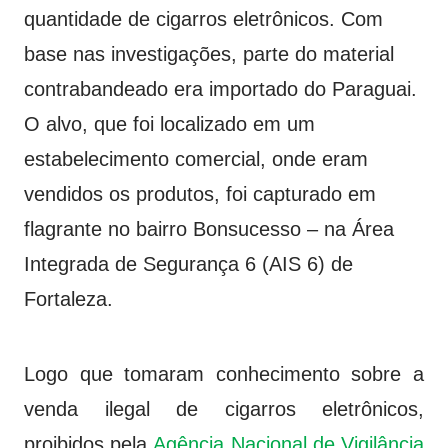
quantidade de cigarros eletrônicos. Com
base nas investigações, parte do material
contrabandeado era importado do Paraguai.
O alvo, que foi localizado em um
estabelecimento comercial, onde eram
vendidos os produtos, foi capturado em
flagrante no bairro Bonsucesso – na Área
Integrada de Segurança 6 (AIS 6) de
Fortaleza.
Logo que tomaram conhecimento sobre a
venda ilegal de cigarros eletrônicos,
proibidos pela
Agência Nacional de Vigilância